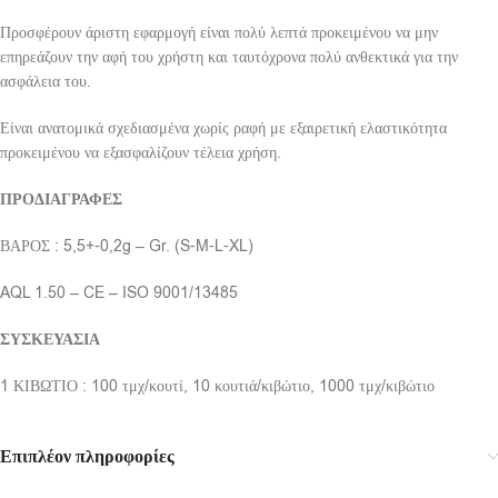
Προσφέρουν άριστη εφαρμογή είναι πολύ λεπτά προκειμένου να μην
επηρεάζουν την αφή του χρήστη και ταυτόχρονα πολύ ανθεκτικά για την
ασφάλεια του.
Είναι ανατομικά σχεδιασμένα χωρίς ραφή με εξαιρετική ελαστικότητα
προκειμένου να εξασφαλίζουν τέλεια χρήση.
ΠΡΟΔΙΑΓΡΑΦΕΣ
ΒΑΡΟΣ : 5,5+-0,2g – Gr. (S-M-L-XL)
AQL 1.50 – CE – ISO 9001/13485
ΣΥΣΚΕΥΑΣΙΑ
1 ΚΙΒΩΤΙΟ : 100 τμχ/κουτί, 10 κουτιά/κιβώτιο, 1000 τμχ/κιβώτιο
Επιπλέον πληροφορίες