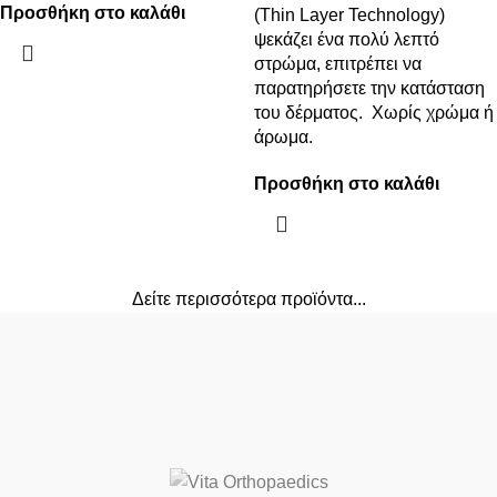
Προσθήκη στο καλάθι
(Thin Layer Technology)
ψεκάζει ένα πολύ λεπτό
στρώμα, επιτρέπει να
παρατηρήσετε την κατάσταση
του δέρματος. Χωρίς χρώμα ή
άρωμα.
Προσθήκη στο καλάθι
Δείτε περισσότερα προϊόντα...