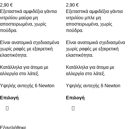
2,90
€
2,90
€
Εξεταστικά αμφιδέξια γάντια
Εξεταστικά αμφιδέξια γάντια
νιτριλίου μαύρα μη
νιτριλίου μπλε μη
αποστειρωμένα, χωρίς
αποστειρωμένα, χωρίς
πούδρα.
πούδρα.
Είναι ανατομικά σχεδιασμένα
Είναι ανατομικά σχεδιασμένα
χωρίς ραφές με εξαιρετική
χωρίς ραφές με εξαιρετική
ελαστικότητα.
ελαστικότητα.
Κατάλληλα για άτομα με
Κατάλληλα για άτομα με
αλλεργία στο λάτεξ.
αλλεργία στο λάτεξ.
Υψηλής αντοχής 6 Newton
Υψηλής αντοχής 6 Newton
Επιλογή
Επιλογή
Εξαντλήθηκε