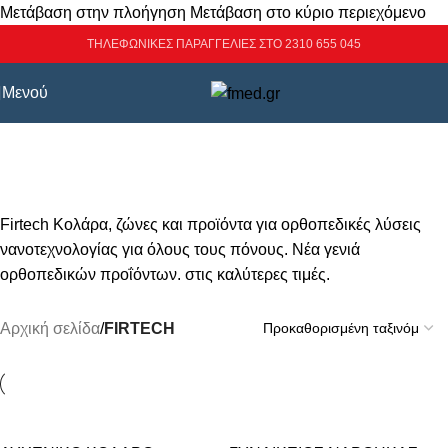
Μετάβαση στην πλοήγηση
Μετάβαση στο κύριο περιεχόμενο
ΤΗΛΕΦΩΝΙΚΕΣ ΠΑΡΑΓΓΕΛΙΕΣ ΣΤΟ 2310 655 045
Μενού
FIRTECH
Κατηγορίες
Firtech Κολάρα, ζώνες και προϊόντα για ορθοπεδικές λύσεις
νανοτεχνολογίας για όλους τους πόνους. Νέα γενιά
ορθοπεδικών προΐόντων. στις καλύτερες τιμές.
Αρχική σελίδα
/
FIRTECH