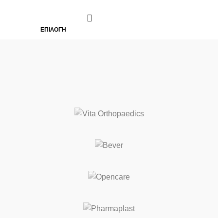
ΕΠΙΛΟΓΉ