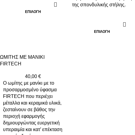
της σπονδυλικής στήλης.
ΕΠΙΛΟΓΉ
ΕΠΙΛΟΓΉ
ΩΜΙΤΗΣ ΜΕ ΜΑΝΙΚΙ
FIRTECH
40,00
€
Ο ωμίτης με μανίκι με το
προσαρμοσμένο ύφασμα
FIRTECH που περιέχει
μέταλλα και κεραμικά υλικά,
ζεσταίνουν σε βάθος την
περιοχή εφαρμογής
δημιουργώντας ευεργετική
υπεραιμία και κατ’ επέκταση