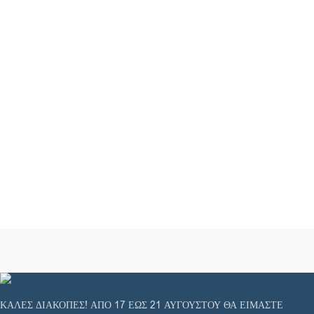
ΚΑΛΕΣ ΔΙΑΚΟΠΕΣ! ΑΠΟ 17 ΕΩΣ 21 ΑΥΓΟΥΣΤΟΥ ΘΑ ΕΙΜΑΣΤΕ