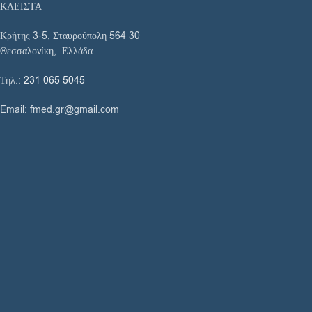
ΚΛΕΙΣΤΑ
Κρήτης 3-5, Σταυρούπολη 564 30
Θεσσαλονίκη, Ελλάδα
Τηλ.:
231 065 5045
Email: fmed.gr@gmail.com