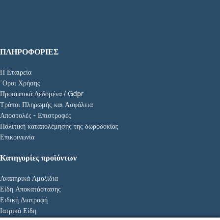
ΠΛΗΡΟΦΟΡΙΕΣ
Η Εταιρεία
΄Οροι Χρήσης
Προσωπικά Δεδομένα / Gdpr
Τρόποι Πληρωμής και Ασφάλεια
Αποστολές - Επιστροφές
Πολιτική καταπολέμησης της δωροδοκίας
Επικοινωνία
Κατηγορίες προϊόντων
Αναπηρικά Αμαξίδια
Είδη Αποκατάστασης
Ειδική Διατροφή
Ιατρικά Είδη