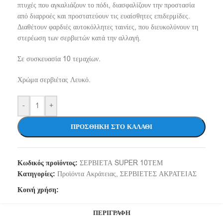
πτυχές που αγκαλιάζουν το πόδι, διασφαλίζουν την προστασία
από διαρροές και προστατεύουν τις ευαίσθητες επιδερμίδες.
Διαθέτουν φαρδιές αυτοκόλλητες ταινίες, που διευκολύνουν τη
στερέωση των σερβιετών κατά την αλλαγή.
Σε συσκευασία 10 τεμαχίων.
Χρώμα σερβιέτας Λευκό.
-
+
ΠΡΟΣΘΉΚΗ ΣΤΟ ΚΑΛΆΘΙ
Κωδικός προϊόντος:
ΣΕΡΒΙΕΤΑ SUPER 10ΤΕΜ
Κατηγορίες:
Προϊόντα Ακράτειας
,
ΣΕΡΒΙΕΤΕΣ ΑΚΡΑΤΕΙΑΣ
Κοινή χρήση:
ΠΕΡΙΓΡΑΦΉ