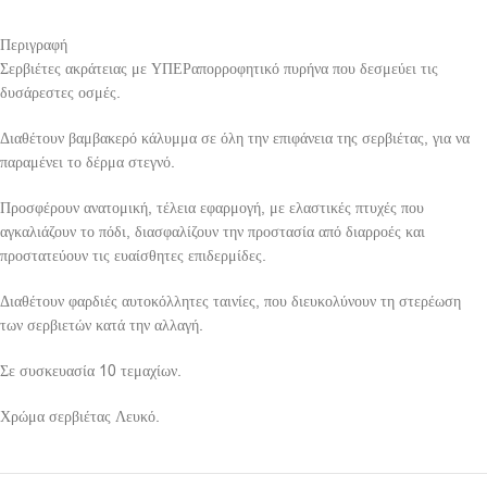
Περιγραφή
Σερβιέτες ακράτειας με ΥΠΕΡαπορροφητικό πυρήνα που δεσμεύει τις
δυσάρεστες οσμές.
Διαθέτουν βαμβακερό κάλυμμα σε όλη την επιφάνεια της σερβιέτας, για να
παραμένει το δέρμα στεγνό.
Προσφέρουν ανατομική, τέλεια εφαρμογή, με ελαστικές πτυχές που
αγκαλιάζουν το πόδι, διασφαλίζουν την προστασία από διαρροές και
προστατεύουν τις ευαίσθητες επιδερμίδες.
Διαθέτουν φαρδιές αυτοκόλλητες ταινίες, που διευκολύνουν τη στερέωση
των σερβιετών κατά την αλλαγή.
Σε συσκευασία 10 τεμαχίων.
Χρώμα σερβιέτας Λευκό.