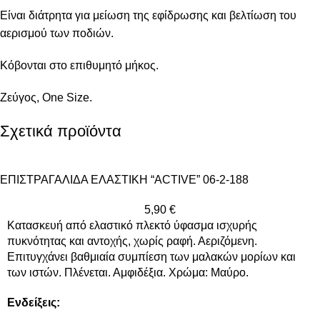
Είναι διάτρητα για μείωση της εφίδρωσης και βελτίωση του
αερισμού των ποδιών.
Κόβονται στο επιθυμητό μήκος.
Ζεύγος, One Size.
Σχετικά προϊόντα
ΕΠΙΣΤΡΑΓΑΛΙΔΑ ΕΛΑΣΤΙΚΗ “ACTIVE” 06-2-188
5,90
€
Κατασκευή από ελαστικό πλεκτό ύφασμα ισχυρής
πυκνότητας και αντοχής, χωρίς ραφή. Αεριζόμενη.
Επιτυγχάνει βαθμιαία συμπίεση των μαλακών μορίων και
των ιστών. Πλένεται. Αμφιδέξια. Χρώμα: Mαύρο.
Ενδείξεις: