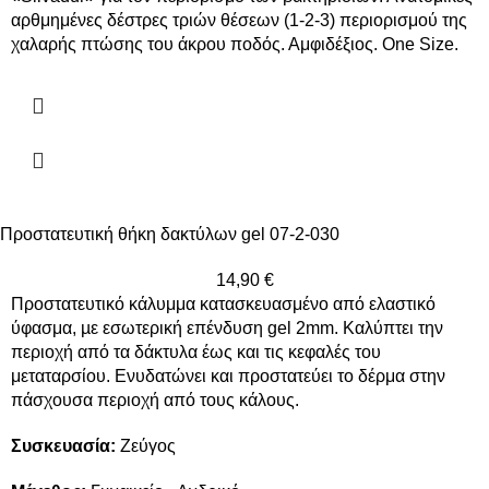
αρθμημένες δέστρες τριών θέσεων (1-2-3) περιορισμού της
χαλαρής πτώσης του άκρου ποδός. Αμφιδέξιος. One Size.
Προστατευτική θήκη δακτύλων gel 07-2-030
14,90
€
Προστατευτικό κάλυμμα κατασκευασμένο από ελαστικό
ύφασμα, µε εσωτερική επένδυση gel 2mm. Καλύπτει την
περιοχή από τα δάκτυλα έως και τις κεφαλές του
μεταταρσίου. Ενυδατώνει και προστατεύει το δέρμα στην
πάσχουσα περιοχή από τους κάλους.
Συσκευασία:
Ζεύγος