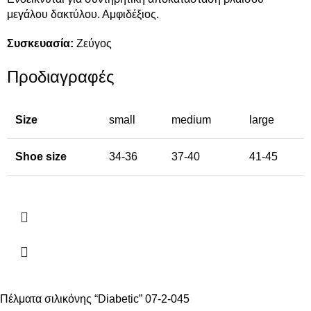
μεγάλου δακτύλου. Αμφιδέξιος.
Συσκευασία:
Ζεύγος
Προδιαγραφές
Size
small
medium
large
Shoe size
34-36
37-40
41-45
Πέλματα σιλικόνης “Diabetic” 07-2-045