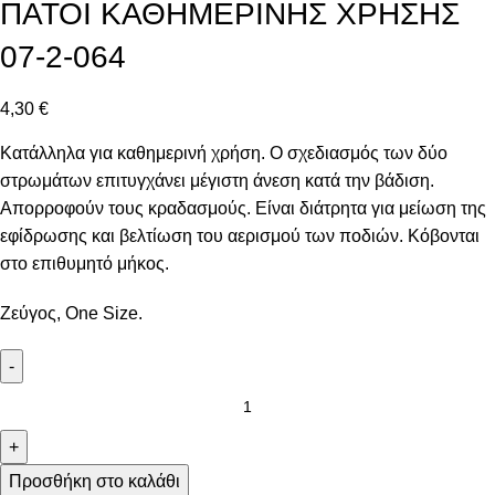
ΠΑΤΟΙ ΚΑΘΗΜΕΡΙΝΗΣ ΧΡΗΣΗΣ
07-2-064
4,30
€
Κατάλληλα για καθημερινή χρήση. Ο σχεδιασμός των δύο
στρωμάτων επιτυγχάνει μέγιστη άνεση κατά την βάδιση.
Απορροφούν τους κραδασμούς. Είναι διάτρητα για μείωση της
εφίδρωσης και βελτίωση του αερισμού των ποδιών. Κόβονται
στο επιθυμητό μήκος.
Ζεύγος, One Size.
-
+
Προσθήκη στο καλάθι