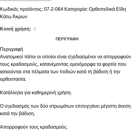
Κωδικός προϊόντος:
07-2-064
Κατηγορία:
Ορθοπεδικά Είδη
Κάτω Άκρων
Κοινή χρήση:
ΠΕΡΙΓΡΑΦΉ
Περιγραφή
Ανατομικοί πάτοι οι οποίοι είναι σχεδιασμένοι να απορροφούν
τους κραδασμούς, κατανέμοντας ομοιόμορφα τα φορτία που
ασκούνται στα πέλματα των ποδιών κατά τη βάδιση ή την
ορθοστασία.
Κατάλληλα για καθημερινή χρήση.
Ο σχεδιασμός των δύο στρωμάτων επιτυγχάνει μέγιστη άνεση
κατά την βάδιση.
Απορροφούν τους κραδασμούς.