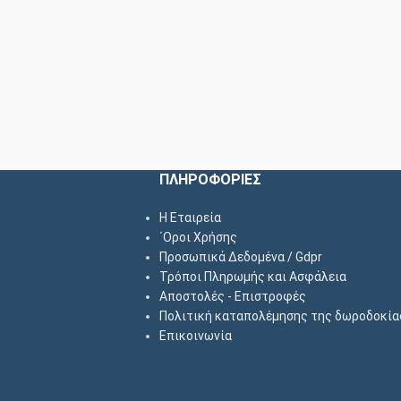
ΠΛΗΡΟΦΟΡΙΕΣ
Η Εταιρεία
΄Οροι Χρήσης
Προσωπικά Δεδομένα / Gdpr
Τρόποι Πληρωμής και Ασφάλεια
Αποστολές - Επιστροφές
Πολιτική καταπολέμησης της δωροδοκία
Επικοινωνία