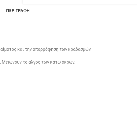
ΠΕΡΙΓΡΑΦΉ
 αίματος και την απορρόφηση των κραδασμών.
 Μειώνουν το άλγος των κάτω άκρων.