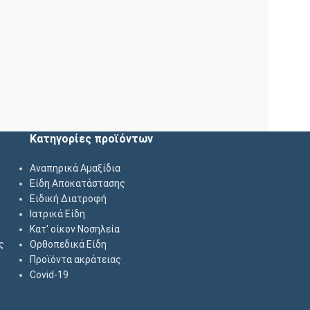
Κατηγορίες προϊόντων
Αναπηρικά Αμαξίδια
Είδη Αποκατάστασης
Ειδική Διατροφή
Ιατρικά Είδη
Κατ' οίκον Νοσηλεία
ς
Ορθοπεδικά Είδη
Προϊόντα ακράτειας
Covid-19