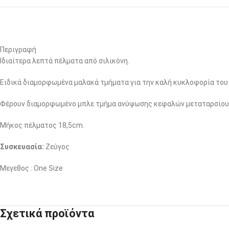
Περιγραφή
Ιδιαίτερα λεπτά πέλματα από σιλικόνη.
Ειδικά διαμορφωμένα μαλακά τμήματα για την καλή κυκλοφορία του
Φέρουν διαμορφωμένο μπλε τμήμα ανύψωσης κεφαλών μεταταρσίου.
Μήκος πέλματος 18,5cm.
Συσκευασία:
Ζεύγος
Μεγεθος : One Size
Σχετικά προϊόντα