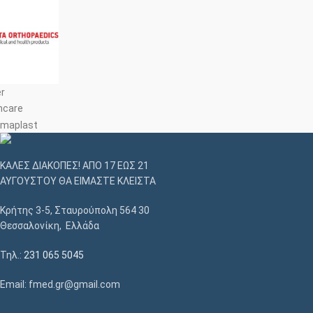
ΚΑΛΕΣ ΔΙΑΚΟΠΕΣ! ΑΠΟ 17 ΕΩΣ 21
ΑΥΓΟΥΣΤΟΥ ΘΑ ΕΙΜΑΣΤΕ ΚΛΕΙΣΤΑ
Κρήτης 3-5, Σταυρούπολη 564 30
Θεσσαλονίκη, Ελλάδα
Τηλ.:
231 065 5045
Email: fmed.gr@gmail.com