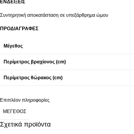
ΕΝΔΕΙΞΕΙΣ
Συντηρητική αποκατάσταση σε υπεξάρθρημα ώμου
ΠΡΟΔΙΑΓΡΑΦΕΣ
Μέγεθος
Περίμετρος βραχίονος (cm)
Περίμετρος θώρακος (cm)
Επιπλέον πληροφορίες
ΜΈΓΕΘΟΣ
Σχετικά προϊόντα