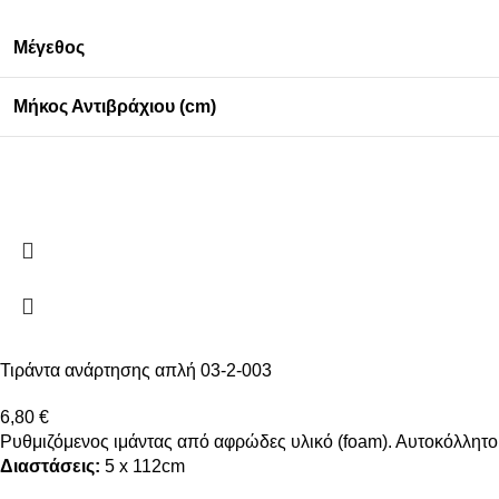
Μέγεθος
Μήκος Αντιβράχιου (cm)
Τιράντα ανάρτησης απλή 03-2-003
6,80
€
Ρυθμιζόμενος ιμάντας από αφρώδες υλικό (foam). Αυτοκόλλητο κ
Διαστάσεις:
5 x 112cm