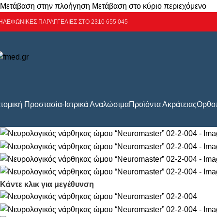
Μετάβαση στην πλοήγηση
Μετάβαση στο κύριο περιεχόμενο
ΗΛΕΦΩΝΙΚΕΣ ΠΑΡΑΓΓΕΛΙΕΣ ΣΤΟ 2310 655 045
τομική Προστασία-Ιατρικά Αναλώσιμα
Προϊόντα Ακράτειας
Ορθοπ
Κάντε κλικ για μεγέθυνση