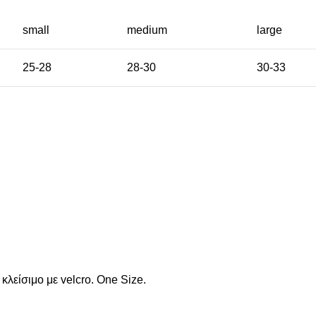
small
medium
large
25-28
28-30
30-33
λείσιμο με velcro. One Size.