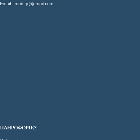
Email: fmed.gr@gmail.com
ΠΛΗΡΟΦΟΡΙΕΣ