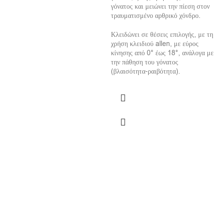
γόνατος και μειώνει την πίεση στον
τραυματισμένο αρθρικό χόνδρο.
Κλειδώνει σε θέσεις επιλογής, με τη
χρήση κλειδιού allen, με εύρος
κίνησης από 0° έως 18°, ανάλογα με
την πάθηση του γόνατος
(βλαισότητα-ραιβότητα).