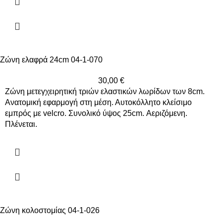
Ζώνη ελαφρά 24cm 04-1-070
30,00
€
Ζώνη μετεγχειρητική τριών ελαστικών λωρίδων των 8cm.
Ανατομική εφαρμογή στη μέση. Αυτοκόλλητο κλείσιμο
εμπρός με velcro. Συνολικό ύψος 25cm. Αεριζόμενη.
Πλένεται.
Ζώνη κολοστομίας 04-1-026