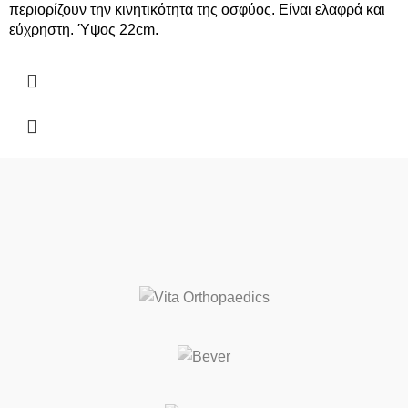
περιορίζουν την κινητικότητα της οσφύος. Είναι ελαφρά και
εύχρηστη. Ύψος 22cm.