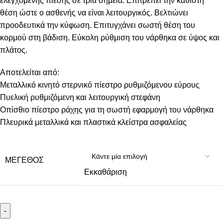
ελεγχόμενης πίεσης σε τρία σημεία. Επιτρέπει την καθιστή
θέση ώστε ο ασθενής να είναι λειτουργικός. Βελτιώνει
προοδευτικά την κύφωση. Επιτυγχάνει σωστή θέση του
κορμού στη βάδιση. Εύκολη ρύθμιση του νάρθηκα σε ύψος και
πλάτος.
Αποτελείται από:
Μεταλλικό κινητό στερνικό πίεστρο ρυθμιζόμενου εύρους
Πυελική ρυθμιζόμενη και λειτουργική στεφάνη
Οπίσθιο πίεστρο ράχης για τη σωστή εφαρμογή του νάρθηκα
Πλευρικά μεταλλικά και πλαστικά κλείστρα ασφαλείας
ΜΈΓΕΘΟΣ
Εκκαθάριση
-