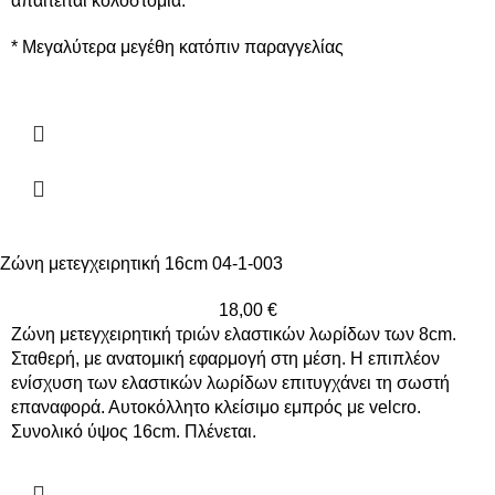
απαιτείται κολοστομία.
* Μεγαλύτερα μεγέθη κατόπιν παραγγελίας
Ζώνη μετεγχειρητική 16cm 04-1-003
18,00
€
Ζώνη μετεγχειρητική τριών ελαστικών λωρίδων των 8cm.
Σταθερή, με ανατομική εφαρμογή στη μέση. Η επιπλέον
ενίσχυση των ελαστικών λωρίδων επιτυγχάνει τη σωστή
επαναφορά. Αυτοκόλλητο κλείσιμο εμπρός με velcro.
Συνολικό ύψος 16cm. Πλένεται.