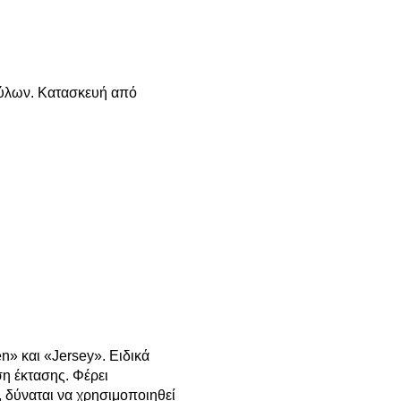
τύλων. Κατασκευή από
» και «Jersey». Ειδικά
η έκτασης. Φέρει
, δύναται να χρησιμοποιηθεί