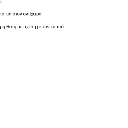
.
ό και στον αντίχειρα.
ερη θέση σε σχέση με τον καρπό.