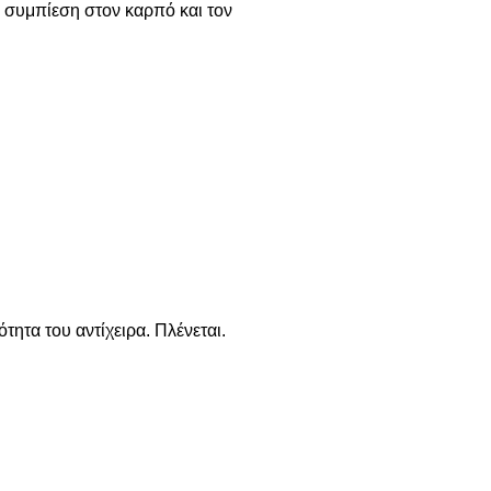
 συμπίεση στον καρπό και τον
τητα του αντίχειρα. Πλένεται.