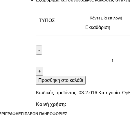
ΤΎΠΟΣ
Εκκαθάριση
-
+
Προσθήκη στο καλάθι
Κωδικός προϊόντος:
03-2-016
Κατηγορία:
Ορθ
Κοινή χρήση:
ΕΡΙΓΡΑΦΉ
ΕΠΙΠΛΈΟΝ ΠΛΗΡΟΦΟΡΊΕΣ