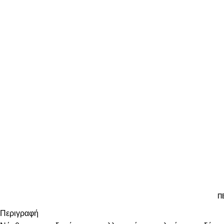
Π
Περιγραφή