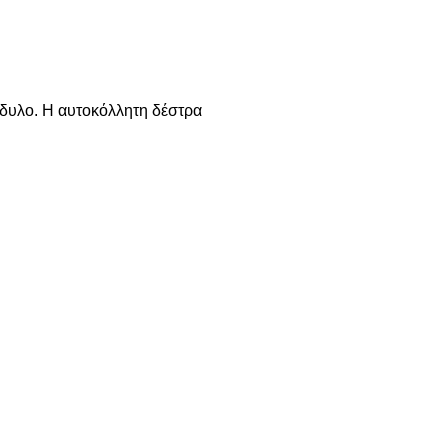
δυλο. Η αυτοκόλλητη δέστρα