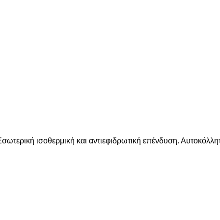
σωτερική ισοθερμική και αντιεφιδρωτική επένδυση. Αυτοκόλλη