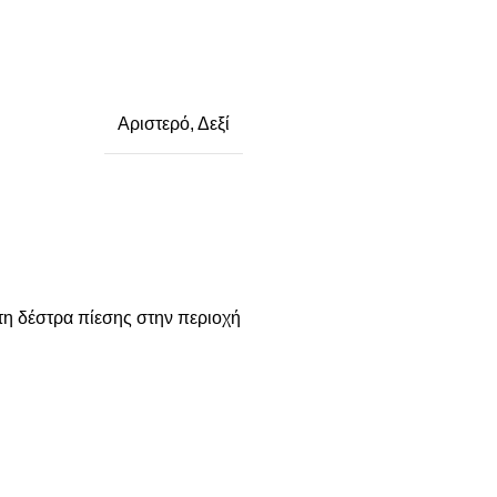
Αριστερό
,
Δεξί
τη δέστρα πίεσης στην περιοχή