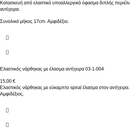
Κατασκευή από ελαστικό υποαλλεργικό ύφασμα διπλής περιέλιξη
αντίχειρα.
Συνολικό μήκος 17cm. Αμφιδέξιο.
Ελαστικός νάρθηκας με έλασμα αντίχειρα 03-1-004
15,00
€
Ελαστικός νάρθηκας με εύκαμπτο spiral έλασμα στον αντίχειρα. 
Αμφιδέξιος.