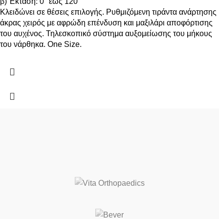
β) Έκταση: 0° έως 120°
Κλειδώνει σε θέσεις επιλογής. Ρυθμιζόμενη τιράντα ανάρτησης
άκρας χειρός με αφρώδη επένδυση και μαξιλάρι αποφόρτισης
του αυχένος. Τηλεσκοπικό σύστημα αυξομείωσης του μήκους
του νάρθηκα. One Size.