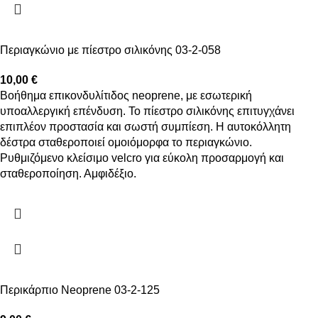
Περιαγκώνιο με πίεστρο σιλικόνης 03-2-058
10,00
€
Βοήθημα επικονδυλίτιδος neoprene, με εσωτερική
υποαλλεργική επένδυση. Το πίεστρο σιλικόνης επιτυγχάνει
επιπλέον προστασία και σωστή συμπίεση. Η αυτοκόλλητη
δέστρα σταθεροποιεί ομοιόμορφα το περιαγκώνιο.
Ρυθμιζόμενο κλείσιμο velcro για εύκολη προσαρμογή και
σταθεροποίηση. Αμφιδέξιο.
Περικάρπιο Neoprene 03-2-125