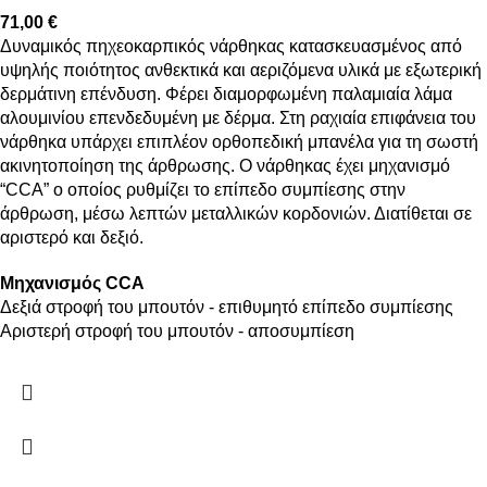
71,00
€
Δυναμικός πηχεοκαρπικός νάρθηκας κατασκευασμένος από
υψηλής ποιότητoς ανθεκτικά και αεριζόμενα υλικά με εξωτερική
δερμάτινη επένδυση. Φέρει διαμορφωμένη παλαμιαία λάμα
αλουμινίου επενδεδυμένη με δέρμα. Στη ραχιαία επιφάνεια του
νάρθηκα υπάρχει επιπλέον ορθοπεδική μπανέλα για τη σωστή
ακινητοποίηση της άρθρωσης. Ο νάρθηκας έχει μηχανισμό
“CCA” ο οποίος ρυθμίζει το επίπεδο συμπίεσης στην
άρθρωση, μέσω λεπτών μεταλλικών κορδονιών. Διατίθεται σε
αριστερό και δεξιό.
Μηχανισμός CCA
Δεξιά στροφή του μπουτόν - επιθυμητό επίπεδο συμπίεσης
Αριστερή στροφή του μπουτόν - αποσυμπίεση