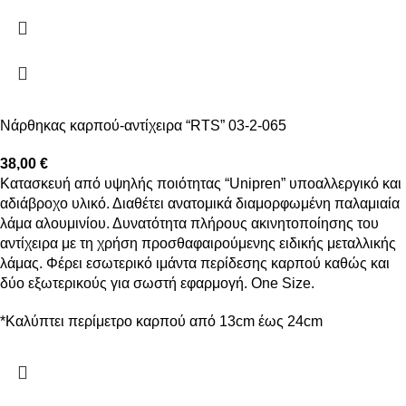
Νάρθηκας καρπού-αντίχειρα “RTS” 03-2-065
38,00
€
Κατασκευή από υψηλής ποιότητας “Unipren” υποαλλεργικό και
αδιάβροχο υλικό. Διαθέτει ανατομικά διαμορφωμένη παλαμιαία
λάμα αλουμινίου. Δυνατότητα πλήρους ακινητοποίησης του
αντίχειρα με τη χρήση προσθαφαιρούμενης ειδικής μεταλλικής
λάμας. Φέρει εσωτερικό ιμάντα περίδεσης καρπού καθώς και
δύο εξωτερικούς για σωστή εφαρμογή. One Size.
*Καλύπτει περίμετρο καρπού από 13cm έως 24cm