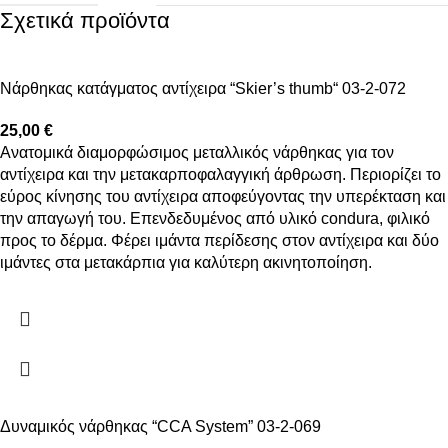
Σχετικά προϊόντα
Nάρθηκας κατάγματος αντίχειρα “Skier’s thumb“ 03-2-072
25,00
€
Aνατομικά διαμορφώσιμος μεταλλικός νάρθηκας για τον
αντίχειρα και την μετακαρποφαλαγγική άρθρωση. Περιορίζει το
εύρος κίνησης του αντίχειρα αποφεύγοντας την υπερέκταση και
την απαγωγή του. Επενδεδυμένος από υλικό condura, φιλικό
προς το δέρμα. Φέρει ιμάντα περίδεσης στον αντίχειρα και δύο
ιμάντες στα μετακάρπια για καλύτερη ακινητοποίηση.
Δυναμικός νάρθηκας “CCA System” 03-2-069