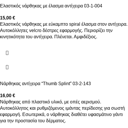
Ελαστικός νάρθηκας με έλασμα αντίχειρα 03-1-004
15,00
€
Ελαστικός νάρθηκας με εύκαμπτο spiral έλασμα στον αντίχειρα.
Αυτοκόλλητες velcro δέστρες εφαρμογής. Περιορίζει την
κινητικότητα του αντίχειρα. Πλένεται. Αμφιδέξιος.
Νάρθηκας αντίχειρα “Thumb Splint” 03-2-143
16,00
€
Νάρθηκας από πλαστικό υλικό, με οπές αερισμού.
Αυτοκόλλητος και ρυθμιζόμενος ιμάντας περίδεσης για σωστή
εφαρμογή. Εσωτερικά, ο νάρθηκας διαθέτει υφασμάτινο γάντι
για την προστασία του δέρματος.