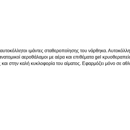
αυτοκόλλητοι ιμάντες σταθεροποίησης του νάρθηκα. Αυτοκόλλη
ανατομικοί αεροθάλαμοι με αέρα και επιθέματα gel κρυοθεραπεί
 και στην καλή κυκλοφορία του αίματος. Εφαρμόζει μόνο σε αθλ