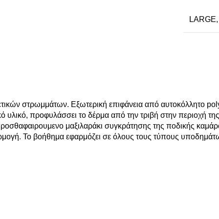
LARGE
τικών στρωμμάτων. Εξωτερική επιφάνεια από αυτοκόλλητο pol
ό υλικό, προφυλάσσει το δέρμα από την τριβή στην περιοχή τη
ροσθαφαιρουμενο μαξιλαράκι συγκράτησης της ποδικής καμάρας
εφαρμογή. Το βοήθημα εφαρμόζει σε όλους τους τύπους υποδημά