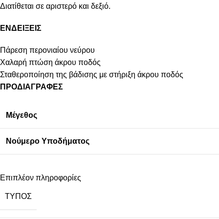
Διατίθεται σε αριστερό και δεξιό.
ΕΝΔΕΙΞΕΙΣ
Πάρεση περονιαίου νεύρου
Χαλαρή πτώση άκρου ποδός
Σταθεροποίηση της βάδισης με στήριξη άκρου ποδός
ΠΡΟΔΙΑΓΡΑΦΕΣ
Μέγεθος
Νούμερο Υποδήματος
Επιπλέον πληροφορίες
ΤΎΠΟΣ