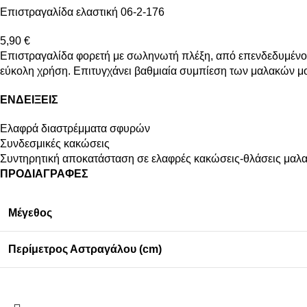
Επιστραγαλίδα ελαστική 06-2-176
5,90
€
Επιστραγαλίδα φορετή με σωληνωτή πλέξη, από επενδεδυμένο ελ
εύκολη χρήση. Επιτυγχάνει βαθμιαία συμπίεση των μαλακών μορ
ΕΝΔΕΙΞΕΙΣ
Ελαφρά διαστρέμματα σφυρών
Συνδεσμικές κακώσεις
Συντηρητική αποκατάσταση σε ελαφρές κακώσεις-θλάσεις μαλ
ΠΡΟΔΙΑΓΡΑΦΕΣ
Μέγεθος
Περίμετρος Αστραγάλου (cm)