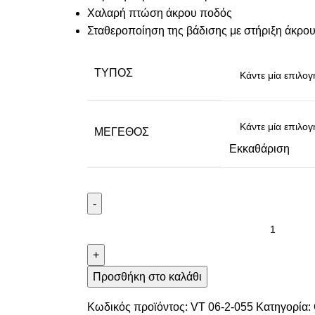
Χαλαρή πτώση άκρου ποδός
Σταθεροποίηση της βάδισης με στήριξη άκρο
ΤΎΠΟΣ
ΜΈΓΕΘΟΣ
Εκκαθάριση
-
+
Προσθήκη στο καλάθι
Κωδικός προϊόντος:
VT 06-2-055
Κατηγορία: