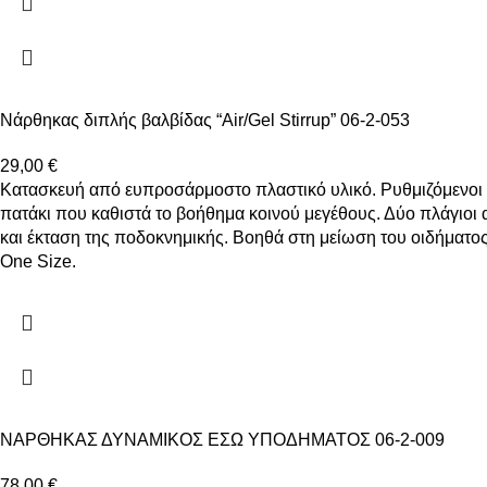
Νάρθηκας διπλής βαλβίδας “Air/Gel Stirrup” 06-2-053
29,00
€
Κατασκευή από ευπροσάρμοστο πλαστικό υλικό. Ρυθμιζόμενοι 
πατάκι που καθιστά το βοήθημα κοινού μεγέθους. Δύο πλάγιοι 
και έκταση της ποδοκνημικής. Βοηθά στη μείωση του οιδήματος
One Size.
ΝΑΡΘΗΚΑΣ ΔΥΝΑΜΙΚΟΣ ΕΣΩ ΥΠΟΔΗΜΑΤΟΣ 06-2-009
78,00
€