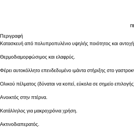
Π
Περιγραφή
Κατασκευή από πολυπροπυλένιο υψηλής ποιότητος και αντοχή
Θερμοδιαμορφώσιμος και ελαφρύς.
Φέρει αυτοκόλλητο επενδεδυμένο ιμάντα στήριξης στο γαστροκ
Ολικού πέλματος (δύναται να κοπεί, εύκολα σε σημείο επιλογής
Ανοικτός στην πτέρνα.
Κατάλληλος για μακροχρόνια χρήση.
Ακτινοδιαπερατός.