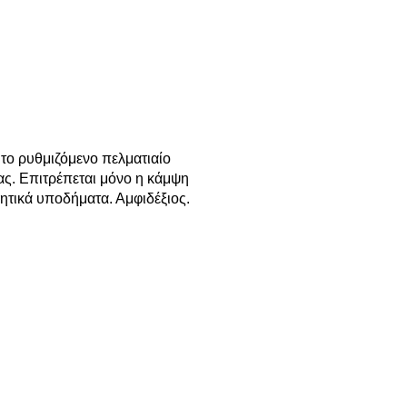
το ρυθμιζόμενο πελματιαίο
ας. Επιτρέπεται μόνο η κάμψη
ητικά υποδήματα. Αμφιδέξιος.