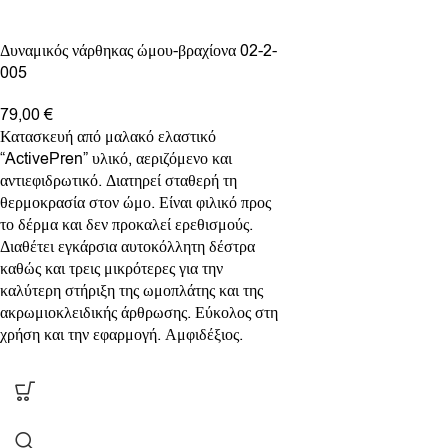
Δυναμικός νάρθηκας ώμου-βραχίονα 02-2-
005
79,00
€
Κατασκευή από μαλακό ελαστικό
“ActivePren” υλικό, αεριζόμενο και
αντιεφιδρωτικό. Διατηρεί σταθερή τη
θερμοκρασία στον ώμο. Είναι φιλικό προς
το δέρμα και δεν προκαλεί ερεθισμούς.
Διαθέτει εγκάρσια αυτοκόλλητη δέστρα
καθώς και τρεις μικρότερες για την
καλύτερη στήριξη της ωμοπλάτης και της
ακρωμιοκλειδικής άρθρωσης. Εύκολος στη
χρήση και την εφαρμογή. Αμφιδέξιος.