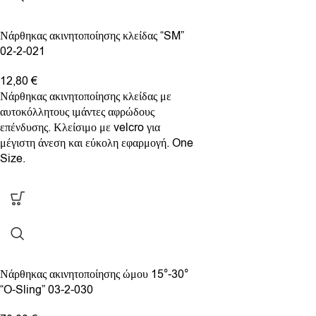
Νάρθηκας ακινητοποίησης κλείδας “SM”
02-2-021
12,80
€
Νάρθηκας ακινητοποίησης κλείδας με
αυτοκόλλητους ιμάντες αφρώδους
επένδυσης. Κλείσιμο με velcro για
μέγιστη άνεση και εύκολη εφαρμογή. One
Size.
Νάρθηκας ακινητοποίησης ώμου 15°-30°
“O-Sling” 03-2-030