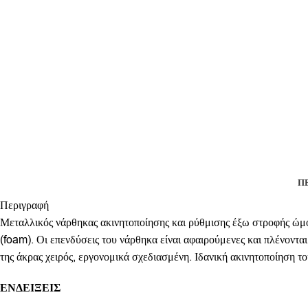
Π
Περιγραφή
Μεταλλικός νάρθηκας ακινητοποίησης και ρύθμισης έξω στροφής ώμ
(foam). Οι επενδύσεις του νάρθηκα είναι αφαιρούμενες και πλένονται
της άκρας χειρός, εργονομικά σχεδιασμένη. Ιδανική ακινητοποίηση τ
ΕΝΔΕΙΞΕΙΣ