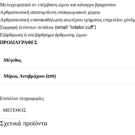
Μετεγχειρητικά σε επέμβαση ώμου και κάταγμα βραχιονίου
Αρθροσκοπική αποσυμπίεση υπακρωμιακού χώρου
Αρθροσκοπική επανακαθήλωση ανωτέρου τμήματος επιχειλίου χόνδρ
Συρραφή τενόντων πετάλου (small “rotator cuff”)
Εξάρθρωση ή υπεξάρθρημα άρθρωσης ώμου
ΠΡΟΔΙΑΓΡΑΦΕΣ
Μέγεθος
Μήκος Αντιβράχιου (cm)
Επιπλέον πληροφορίες
ΜΈΓΕΘΟΣ
Σχετικά προϊόντα