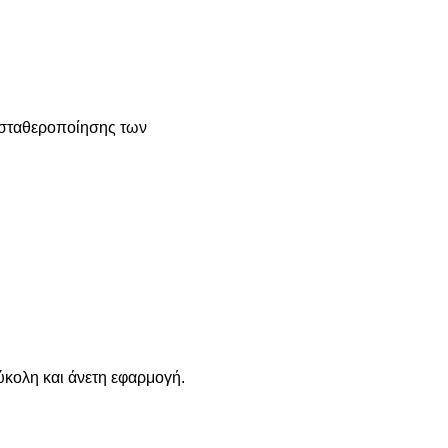
ς σταθεροποίησης των
ύκολη και άνετη εφαρμογή.