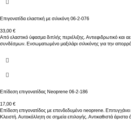
Επιγονατίδα ελαστική με σιλικόνη 06-2-076
33,00
€
Από ελαστικό ύφασμα διπλής περιέλιξης. Αντιεφιδρωτικό και α
συνδέσμων. Ενσωματωμένο μαξιλάρι σιλικόνης για την απορρό
Επίδεση επιγονατίδας Neoprene 06-2-186
17,00
€
Επίδεση επιγονατίδος με επενδεδυμένο neoprene. Επιτυγχάνει
Κλειστή. Αυτοκόλλητη σε σημεία επιλογής. Αντικαθιστά άριστα όλ