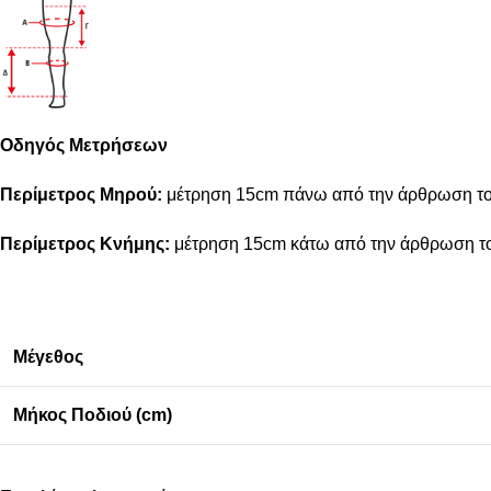
Οδηγός Μετρήσεων
Περίμετρος Μηρού:
μέτρηση 15cm πάνω από την άρθρωση το
Περίμετρος Κνήμης:
μέτρηση 15cm κάτω από την άρθρωση τ
Μέγεθος
Μήκος Ποδιού (cm)