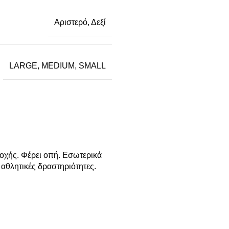
Αριστερό
,
Δεξί
LARGE
,
MEDIUM
,
SMALL
οχής. Φέρει οπή. Εσωτερικά
 αθλητικές δραστηριότητες.