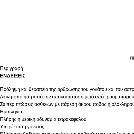
Π
Περιγραφή
ΕΝΔΕΙΞΕΙΣ
Πρόληψη και θεραπεία της άρθρωσης του γονάτου και του ασ
Ακινητοποίηση κατά την αποκατάσταση μετά από τραυματισμού
Σε περιπτώσεις ασθενών με πάρεση άκρου ποδός ή ολόκληρου
Ημιπληγία
Πλήρης ή μερική αδυναμία τετρακέφαλου
Υπερέκταση γόνατος