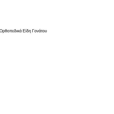
Ορθοπεδικά Είδη Γονάτου