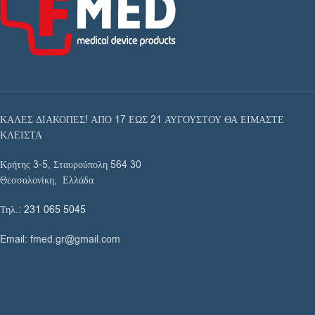
ΚΑΛΕΣ ΔΙΑΚΟΠΕΣ! ΑΠΟ 17 ΕΩΣ 21 ΑΥΓΟΥΣΤΟΥ ΘΑ ΕΙΜΑΣΤΕ
ΚΛΕΙΣΤΑ
Κρήτης 3-5, Σταυρούπολη 564 30
Θεσσαλονίκη, Ελλάδα
Τηλ.:
231 065 5045
Email: fmed.gr@gmail.com