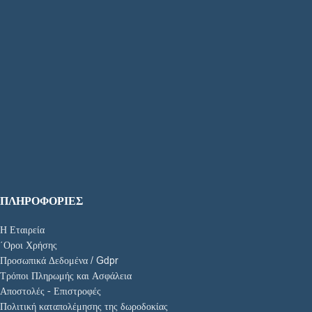
ΠΛΗΡΟΦΟΡΙΕΣ
Η Εταιρεία
΄Οροι Χρήσης
Προσωπικά Δεδομένα / Gdpr
Τρόποι Πληρωμής και Ασφάλεια
Αποστολές - Επιστροφές
Πολιτική καταπολέμησης της δωροδοκίας