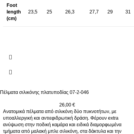
Foot
length
23,5
25
26,3
27,7
29
31
(cm)
Πέλματα σιλικόνης πλατυποδίας 07-2-046
26,00
€
Ανατομικά πέλματα από σιλικόνη δύο πυκνοτήτων, με
υποαλλεργική και αντιεφιδρωτική δράση. Φέρουν extra
ανύψωση στην ποδική καμάρα και ειδικά διαμορφωμένα
τμήματα από μαλακή μπλε σιλικόνη, στα δάκτυλα και την