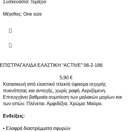
Συσκευασία: Τεμάχιο
Μέγεθος: One size
ΕΠΙΣΤΡΑΓΑΛΙΔΑ ΕΛΑΣΤΙΚΗ “ACTIVE” 06-2-188
5,90
€
Κατασκευή από ελαστικό πλεκτό ύφασμα ισχυρής
πυκνότητας και αντοχής, χωρίς ραφή. Αεριζόμενη.
Επιτυγχάνει βαθμιαία συμπίεση των μαλακών μορίων και
των ιστών. Πλένεται. Αμφιδέξια. Χρώμα: Mαύρο.
Ενδείξεις:
• Ελαφρά διαστρέμματα σφυρών