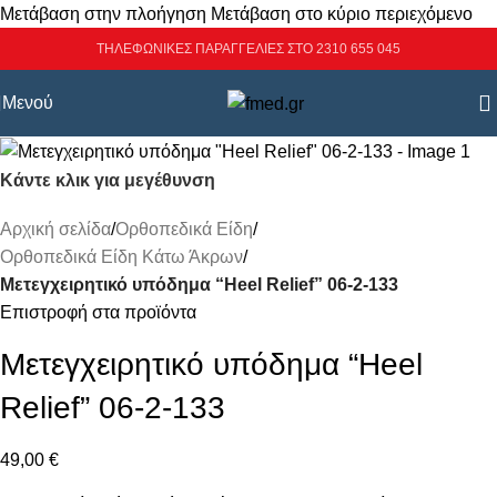
Μετάβαση στην πλοήγηση
Μετάβαση στο κύριο περιεχόμενο
ΤΗΛΕΦΩΝΙΚΕΣ ΠΑΡΑΓΓΕΛΙΕΣ ΣΤΟ 2310 655 045
Μενού
Κάντε κλικ για μεγέθυνση
Αρχική σελίδα
/
Ορθοπεδικά Είδη
/
Ορθοπεδικά Είδη Κάτω Άκρων
/
Μετεγχειρητικό υπόδημα “Heel Relief” 06-2-133
Επιστροφή στα προϊόντα
Μετεγχειρητικό υπόδημα “Heel
Relief” 06-2-133
49,00
€