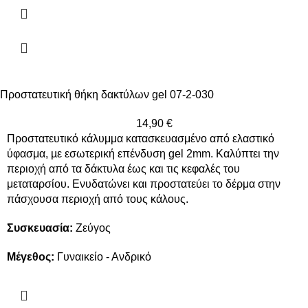
Προστατευτική θήκη δακτύλων gel 07-2-030
14,90
€
Προστατευτικό κάλυμμα κατασκευασμένο από ελαστικό
ύφασμα, µε εσωτερική επένδυση gel 2mm. Καλύπτει την
περιοχή από τα δάκτυλα έως και τις κεφαλές του
μεταταρσίου. Ενυδατώνει και προστατεύει το δέρμα στην
πάσχουσα περιοχή από τους κάλους.
Συσκευασία:
Ζεύγος
Μέγεθος:
Γυναικείο - Ανδρικό