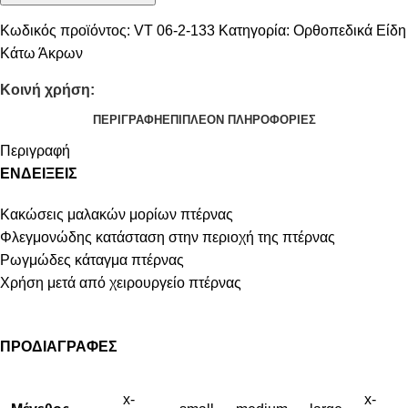
Κωδικός προϊόντος:
VT 06-2-133
Κατηγορία:
Ορθοπεδικά Είδη
Κάτω Άκρων
Κοινή χρήση:
ΠΕΡΙΓΡΑΦΉ
ΕΠΙΠΛΈΟΝ ΠΛΗΡΟΦΟΡΊΕΣ
Περιγραφή
ΕΝΔΕΙΞΕΙΣ
Κακώσεις μαλακών μορίων πτέρνας
Φλεγμονώδης κατάσταση στην περιοχή της πτέρνας
Ρωγμώδες κάταγμα πτέρνας
Χρήση μετά από χειρουργείο πτέρνας
ΠΡΟΔΙΑΓΡΑΦΕΣ
x-
x-