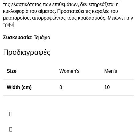
της ελαστικότητας των επιθεμάτων, δεν επηρεάζεται η
κυκλοφορία του αίματος. Προστατεύει τις κεφαλές του
μεταταρσίου, απορροφώντας τους κραδασμούς. Μειώνει την
τριβή.
Συσκευασία:
Τεµάχιο
Προδιαγραφές
Size
Women's
Men's
Width (cm)
8
10