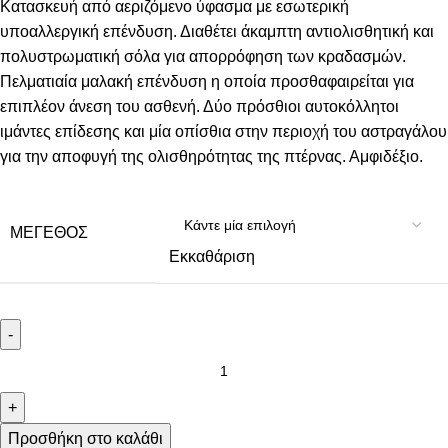
Κατασκευή από αεριζόμενο ύφασμα με εσωτερική
υποαλλεργική επένδυση. Διαθέτει άκαμπτη αντιολισθητική και
πολυστρωματική σόλα για απορρόφηση των κραδασμών.
Πελματιαία μαλακή επένδυση η οποία προσθαφαιρείται για
επιπλέον άνεση του ασθενή. Δύο πρόσθιοι αυτοκόλλητοι
ιμάντες επίδεσης και μία οπίσθια στην περιοχή του αστραγάλου
για την αποφυγή της ολισθηρότητας της πτέρνας. Αμφιδέξιο.
ΜΈΓΕΘΟΣ
Εκκαθάριση
-
+
Προσθήκη στο καλάθι