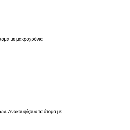
άτομα με μακροχρόνια
ών. Ανακουφίζουν τα άτομα με