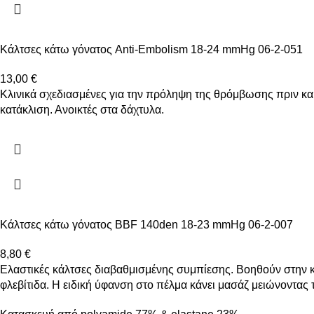
Κάλτσες κάτω γόνατος Anti-Embolism 18-24 mmHg 06-2-051
13,00
€
Κλινικά σχεδιασμένες για την πρόληψη της θρόμβωσης πριν και
κατάκλιση. Ανοικτές στα δάχτυλα.
Κάλτσες κάτω γόνατος BBF 140den 18-23 mmHg 06-2-007
8,80
€
Ελαστικές κάλτσες διαβαθμισμένης συμπίεσης. Βοηθούν στην κ
φλεβίτιδα. Η ειδική ύφανση στο πέλμα κάνει μασάζ μειώνοντας