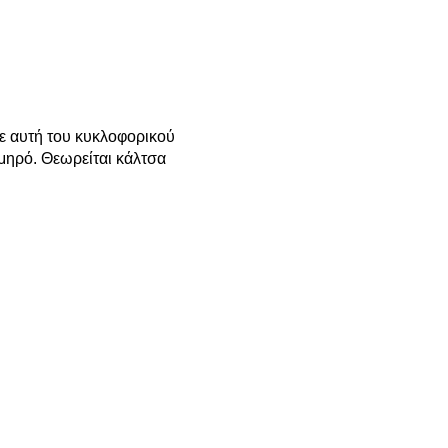
με αυτή του κυκλοφορικού
μηρό. Θεωρείται κάλτσα