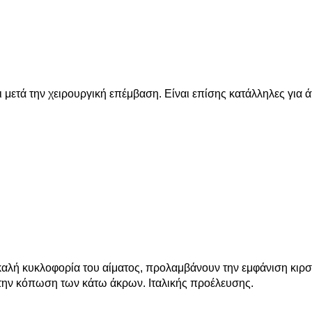
 μετά την χειρουργική επέμβαση. Είναι επίσης κατάλληλες για 
αλή κυκλοφορία του αίματος, προλαμβάνουν την εμφάνιση κιρσ
 την κόπωση των κάτω άκρων. Ιταλικής προέλευσης.