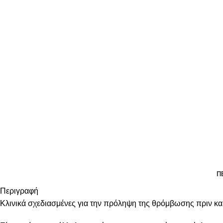
Π
Περιγραφή
Κλινικά σχεδιασμένες για την πρόληψη της θρόμβωσης πριν και