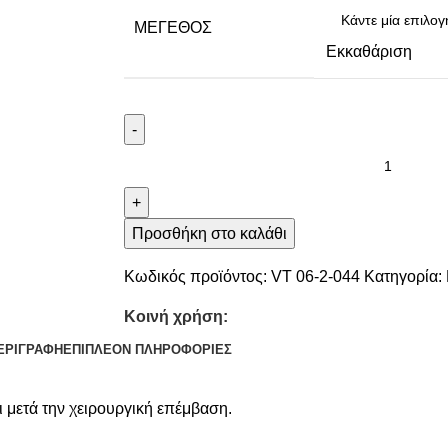
ΜΈΓΕΘΟΣ
Εκκαθάριση
-
+
Προσθήκη στο καλάθι
Κωδικός προϊόντος:
VT 06-2-044
Κατηγορία:
Κοινή χρήση:
ΕΡΙΓΡΑΦΉ
ΕΠΙΠΛΈΟΝ ΠΛΗΡΟΦΟΡΊΕΣ
 μετά την χειρουργική επέμβαση.