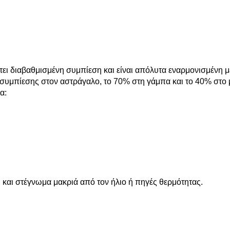
έτει διαβαθμισμένη συμπίεση και είναι απόλυτα εναρμονισμένη 
συμπίεσης στον αστράγαλο, το 70% στη γάμπα και το 40% στο 
α:
 και στέγνωμα μακριά από τον ήλιο ή πηγές θερμότητας.