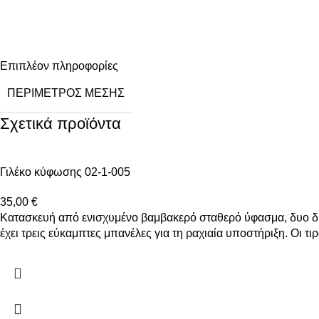
Επιπλέον πληροφορίες
ΠΕΡΊΜΕΤΡΟΣ ΜΈΣΗΣ
Σχετικά προϊόντα
Γιλέκο κύφωσης 02-1-005
35,00
€
Κατασκευή από ενισχυμένο βαμβακερό σταθερό ύφασμα, δυο δια
έχει τρεις εύκαμπτες μπανέλες για τη ραχιαία υποστήριξη. Οι