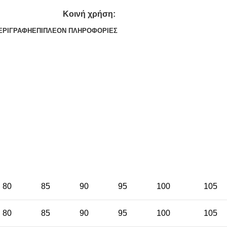
Κοινή χρήση:
ΕΡΙΓΡΑΦΉ
ΕΠΙΠΛΈΟΝ ΠΛΗΡΟΦΟΡΊΕΣ
80
85
90
95
100
105
80
85
90
95
100
105