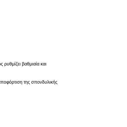
ς ρυθμίζει βαθμιαία και
η αποφόρτιση της σπονδυλικής