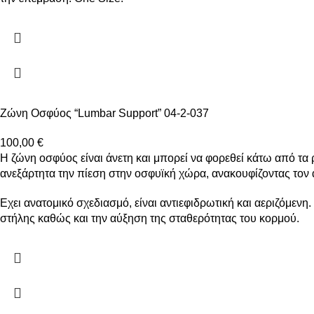
Ζώνη Οσφύος “Lumbar Support” 04-2-037
100,00
€
Η ζώνη οσφύος είναι άνετη και μπορεί να φορεθεί κάτω από τα ρ
ανεξάρτητα την πίεση στην οσφυϊκή χώρα, ανακουφίζοντας τον 
Εχει ανατομικό σχεδιασμό, είναι αντιεφιδρωτική και αεριζόμεν
στήλης καθώς και την αύξηση της σταθερότητας του κορμού.