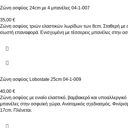
Ζώνη οσφύος 24cm με 4 μπανέλες 04-1-007
35,00
€
Ζώνη οσφύος τριών ελαστικών λωρίδων των 8cm. Σταθερή με α
σωστή επαναφορά. Ενισχυμένη με τέσσερεις μπανέλες στην οσφ
Ζώνη οσφύος Lobostate 25cm 04-1-009
40,00
€
Ζώνη οσφύος με ενιαίο ελαστικό, βαμβακερό και υποαλλεργικό 
μπανέλες στην οσφυϊκή χώρα. Ανατομικός σχεδιασμός. Φινίρισμ
17cm. Πλένεται.