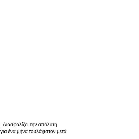
. Διασφαλίζει την απόλυτη
για ένα μήνα τουλάχιστον μετά