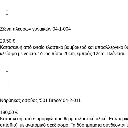
Ζώνη πλευρών γυναικών 04-1-004
29,50
€
Κατασκευή από ενιαίο ελαστικό βαμβακερό και υποαλλεργικό ύ
κλείσιμο με velcro. Ύψος πίσω 20cm, εμπρός 12cm. Πλένεται.
Νάρθηκας οσφύος ‘501 Brace’ 04-2-011
190,00
€
Κατασκευή από διαμορφώσιμο θερμοπλαστικό υλικό. Εσωτερική 
οπίσθιο), με ανατομικό σχεδιασμό. Τα δύο τμήματα συνδέονται 