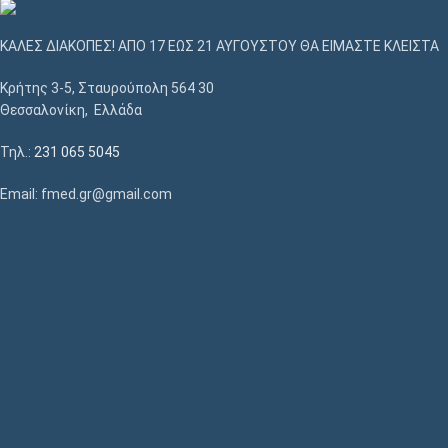
ΚΑΛΕΣ ΔΙΑΚΟΠΕΣ! ΑΠΟ 17 ΕΩΣ 21 ΑΥΓΟΥΣΤΟΥ ΘΑ ΕΙΜΑΣΤΕ ΚΛΕΙΣΤΑ
Κρήτης 3-5, Σταυρούπολη 564 30
Θεσσαλονίκη, Ελλάδα
Τηλ.:
231 065 5045
Email: fmed.gr@gmail.com