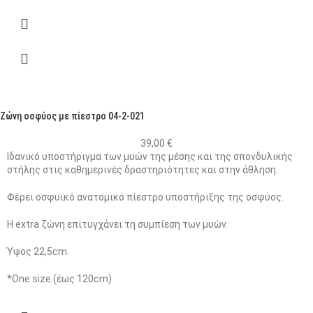
Ζώνη οσφύος με πίεστρο 04-2-021
39,00
€
Ιδανικό υποστήριγμα των μυών της μέσης και της σπονδυλικής
στήλης στις καθημερινές δραστηριότητες και στην άθληση.
Φέρει οσφυϊκό ανατομικό πίεστρο υποστήριξης της οσφύος.
Η extra ζώνη επιτυγχάνει τη συμπίεση των μυών.
Ύψος 22,5cm.
*One size (έως 120cm)