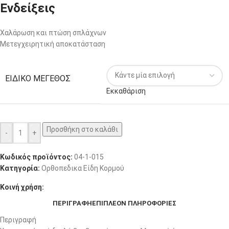
Ενδείξεις
Χαλάρωση και πτώση σπλάχνων
Μετεγχειρητική αποκατάσταση
ΕΙΔΙΚΌ ΜΈΓΕΘΟΣ
Εκκαθάριση
Προσθήκη στο καλάθι
-
+
Κωδικός προϊόντος:
04-1-015
Κατηγορία:
Ορθοπεδικα Είδη Κορμού
Κοινή χρήση:
ΠΕΡΙΓΡΑΦΉ
ΕΠΙΠΛΈΟΝ ΠΛΗΡΟΦΟΡΊΕΣ
Περιγραφή