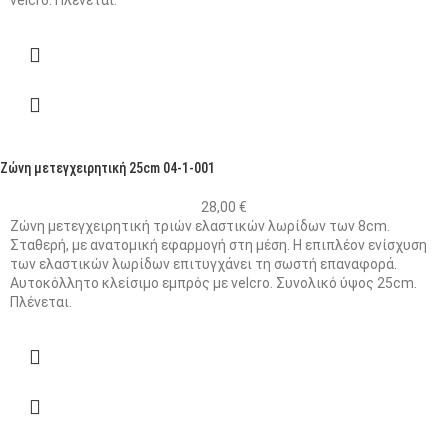
Ζώνη μετεγχειρητική 25cm 04-1-001
28,00
€
Ζώνη μετεγχειρητική τριών ελαστικών λωρίδων των 8cm.
Σταθερή, με ανατομική εφαρμογή στη μέση. Η επιπλέον ενίσχυση
των ελαστικών λωρίδων επιτυγχάνει τη σωστή επαναφορά.
Αυτοκόλλητο κλείσιμο εμπρός με velcro. Συνολικό ύψος 25cm.
Πλένεται.