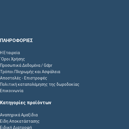
ΠΛΗΡΟΦΟΡΙΕΣ
Η Εταιρεία
΄Οροι Χρήσης
Προσωπικά Δεδομένα / Gdpr
Τρόποι Πληρωμής και Ασφάλεια
Αποστολές - Επιστροφές
Πολιτική καταπολέμησης της δωροδοκίας
Επικοινωνία
Κατηγορίες προϊόντων
Αναπηρικά Αμαξίδια
Είδη Αποκατάστασης
Ειδική Διατροφή