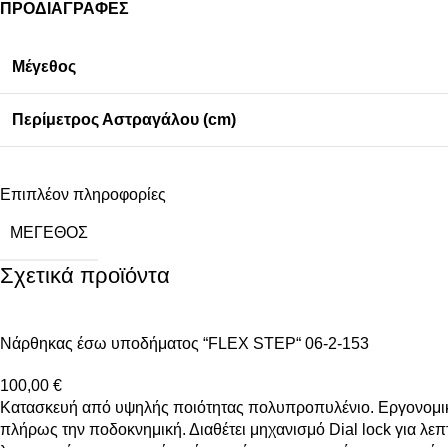
ΠΡΟΔΙΑΓΡΑΦΕΣ
Μέγεθος
Περίμετρος Αστραγάλου (cm)
Επιπλέον πληροφορίες
ΜΈΓΕΘΟΣ
Σχετικά προϊόντα
Nάρθηκας έσω υποδήματος “FLEX STEP“ 06-2-153
100,00
€
Κατασκευή από υψηλής ποιότητας πολυπροπυλένιο. Εργονομικός
πλήρως την ποδοκνημική. Διαθέτει μηχανισμό Dial lock για λ