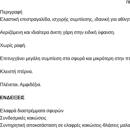
Π
Περιγραφή
Ελαστική επιστραγαλίδα, ισχυρής συμπίεσης, ιδανική για αθλητ
Αεριζόμενη και ιδιαίτερα άνετη χάρη στην ειδική ύφανση.
Χωρίς ραφή.
Επιτυγχάνει μεγάλη συμπίεση στα σφυρά και μικρότερη στην πτ
Κλειστή πτέρνα.
Πλένεται. Αμφιδέξια.
ΕΝΔΕΙΞΕΙΣ
Ελαφρά διαστρέμματα σφυρών
Συνδεσμικές κακώσεις
Συντηρητική αποκατάσταση σε ελαφρές κακώσεις-θλάσεις μαλ