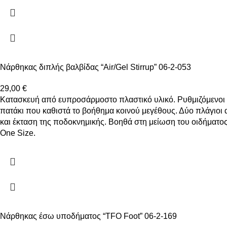
Νάρθηκας διπλής βαλβίδας “Air/Gel Stirrup” 06-2-053
29,00
€
Κατασκευή από ευπροσάρμοστο πλαστικό υλικό. Ρυθμιζόμενοι 
πατάκι που καθιστά το βοήθημα κοινού μεγέθους. Δύο πλάγιοι 
και έκταση της ποδοκνημικής. Βοηθά στη μείωση του οιδήματος
One Size.
Νάρθηκας έσω υποδήματος “TFO Foot” 06-2-169