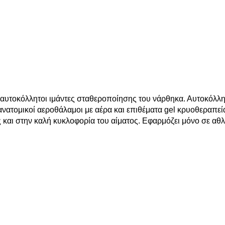
αυτοκόλλητοι ιμάντες σταθεροποίησης του νάρθηκα. Αυτοκόλλη
ανατομικοί αεροθάλαμοι με αέρα και επιθέματα gel κρυοθεραπεί
 και στην καλή κυκλοφορία του αίματος. Εφαρμόζει μόνο σε αθλ