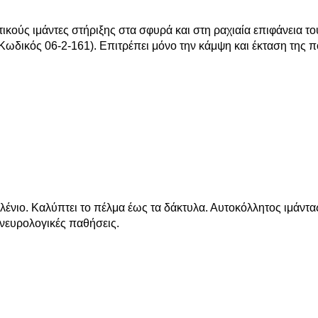
ούς ιμάντες στήριξης στα σφυρά και στη ραχιαία επιφάνεια το
Κωδικός 06-2-161). Επιτρέπει μόνο την κάμψη και έκταση της 
ιο. Καλύπτει το πέλμα έως τα δάκτυλα. Αυτοκόλλητος ιμάντα
 νευρολογικές παθήσεις.