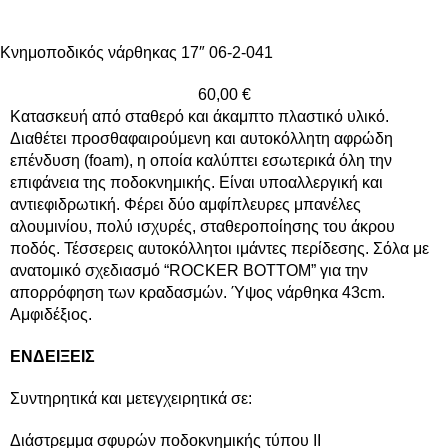
Κνημοποδικός νάρθηκας 17″ 06-2-041
60,00
€
Κατασκευή από σταθερό και άκαμπτο πλαστικό υλικό.
Διαθέτει προσθαφαιρούμενη και αυτοκόλλητη αφρώδη
επένδυση (foam), η οποία καλύπτει εσωτερικά όλη την
επιφάνεια της ποδοκνημικής. Είναι υποαλλεργική και
αντιεφιδρωτική. Φέρει δύο αμφίπλευρες μπανέλες
αλουμινίου, πολύ ισχυρές, σταθεροποίησης του άκρου
ποδός. Τέσσερεις αυτοκόλλητοι ιμάντες περίδεσης. Σόλα με
ανατομικό σχεδιασμό “ROCKER BOTTOM” για την
απορρόφηση των κραδασμών. Ύψος νάρθηκα 43cm.
Αμφιδέξιος.
ΕΝΔΕΙΞΕΙΣ
Συντηρητικά και μετεγχειρητικά σε:
Διάστρεμμα σφυρών ποδοκνημικής τύπου ΙΙ