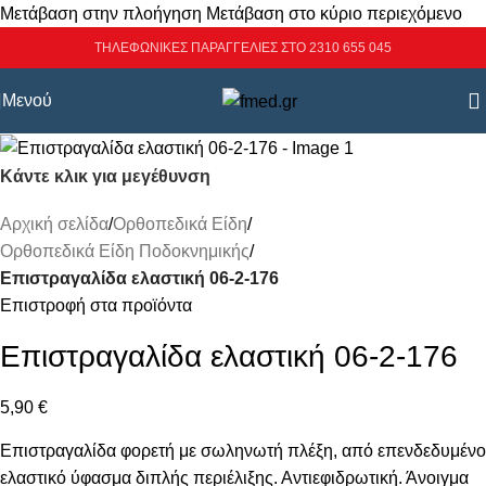
Μετάβαση στην πλοήγηση
Μετάβαση στο κύριο περιεχόμενο
ΤΗΛΕΦΩΝΙΚΕΣ ΠΑΡΑΓΓΕΛΙΕΣ ΣΤΟ 2310 655 045
Μενού
Κάντε κλικ για μεγέθυνση
Αρχική σελίδα
/
Ορθοπεδικά Είδη
/
Ορθοπεδικά Είδη Ποδοκνημικής
/
Επιστραγαλίδα ελαστική 06-2-176
Επιστροφή στα προϊόντα
Επιστραγαλίδα ελαστική 06-2-176
5,90
€
Επιστραγαλίδα φορετή με σωληνωτή πλέξη, από επενδεδυμένο
ελαστικό ύφασμα διπλής περιέλιξης. Αντιεφιδρωτική. Άνοιγμα