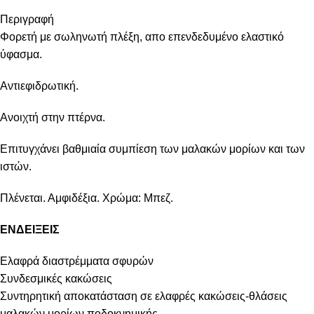
Περιγραφή
Φορετή με σωληνωτή πλέξη, απο επενδεδυμένο ελαστικό
ύφασμα.
Αντιεφιδρωτική.
Ανοιχτή στην πτέρνα.
Επιτυγχάνει βαθμιαία συμπίεση των μαλακών μορίων και των
ιστών.
Πλένεται. Αμφιδέξια. Χρώμα: Μπεζ.
ΕΝΔΕΙΞΕΙΣ
Ελαφρά διαστρέμματα σφυρών
Συνδεσμικές κακώσεις
Συντηρητική αποκατάσταση σε ελαφρές κακώσεις-θλάσεις
μαλακών μορίων ποδοκνημικής