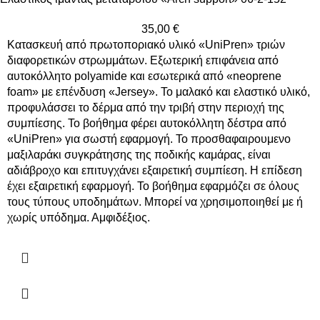
35,00
€
Κατασκευή από πρωτοποριακό υλικό «UniPren» τριών
διαφορετικών στρωμμάτων. Εξωτερική επιφάνεια από
αυτοκόλλητο polyamide και εσωτερικά από «neoprene
foam» με επένδυση «Jersey». Το μαλακό και ελαστικό υλικό,
προφυλάσσει το δέρμα από την τριβή στην περιοχή της
συμπίεσης. Το βοήθημα φέρει αυτοκόλλητη δέστρα από
«UniPren» για σωστή εφαρμογή. Το προσθαφαιρουμενο
μαξιλαράκι συγκράτησης της ποδικής καμάρας, είναι
αδιάβροχο και επιτυγχάνει εξαιρετική συμπίεση. Η επίδεση
έχει εξαιρετική εφαρμογή. Το βοήθημα εφαρμόζει σε όλους
τους τύπους υποδημάτων. Μπορεί να χρησιμοποιηθεί με ή
χωρίς υπόδημα. Αμφιδέξιος.