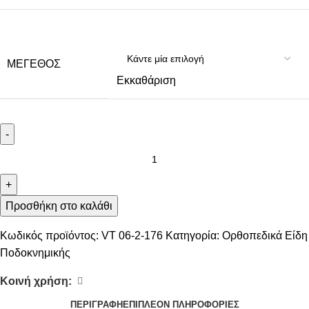
ΜΈΓΕΘΟΣ
Εκκαθάριση
-
+
Προσθήκη στο καλάθι
Κωδικός προϊόντος:
VT 06-2-176
Κατηγορία:
Ορθοπεδικά Είδη
Ποδοκνημικής
Κοινή χρήση:
ΠΕΡΙΓΡΑΦΉ
ΕΠΙΠΛΈΟΝ ΠΛΗΡΟΦΟΡΊΕΣ