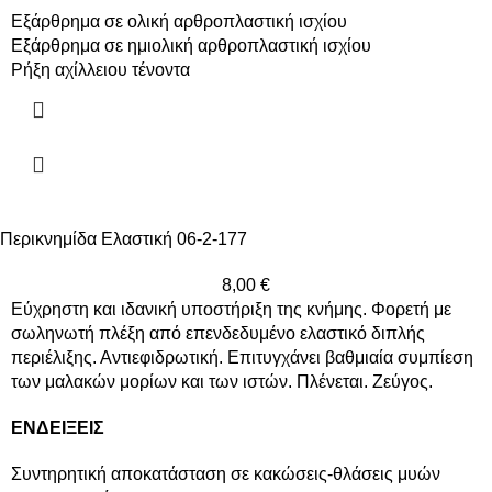
Εξάρθρημα σε ολική αρθροπλαστική ισχίου
Εξάρθρημα σε ημιολική αρθροπλαστική ισχίου
Ρήξη αχίλλειου τένοντα
Περικνημίδα Ελαστική 06-2-177
8,00
€
Εύχρηστη και ιδανική υποστήριξη της κνήμης. Φορετή με
σωληνωτή πλέξη από επενδεδυμένο ελαστικό διπλής
περιέλιξης. Αντιεφιδρωτική. Επιτυγχάνει βαθμιαία συμπίεση
των μαλακών μορίων και των ιστών. Πλένεται. Ζεύγος.
ΕΝΔΕΙΞΕΙΣ
Συντηρητική αποκατάσταση σε κακώσεις-θλάσεις μυών