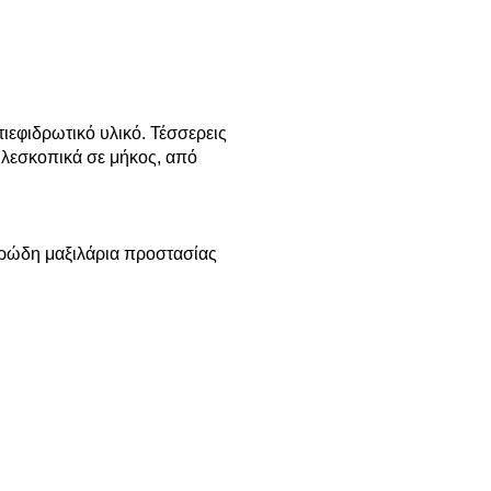
ιεφιδρωτικό υλικό. Τέσσερεις
τηλεσκοπικά σε μήκος, από
αφρώδη μαξιλάρια προστασίας