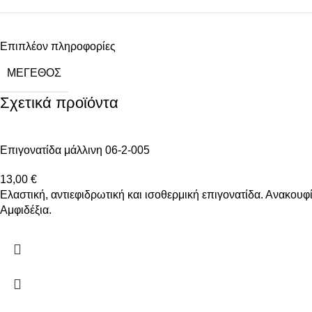
Επιπλέον πληροφορίες
ΜΈΓΕΘΟΣ
Σχετικά προϊόντα
Επιγονατίδα μάλλινη 06-2-005
13,00
€
Ελαστική, αντιεφιδρωτική και ισοθερμική επιγονατίδα. Ανακου
Αμφιδέξια.