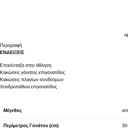
Π
Περιγραφή
ΕΝΔΕΙΞΕΙΣ
Επανένταξη στην άθληση
Κακώσεις γόνατος-επιγονατίδος
Κακώσεις πλαγίων συνδέσμων
Χονδροπάθεια επιγονατίδος
Μέγεθος
sm
Περίμετρος Γονάτου (cm)
30