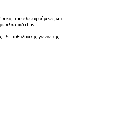
δύσεις προσθαφαιρούμενες και
με πλαστικά clips.
έως 15° παθολογικής γωνίωσης