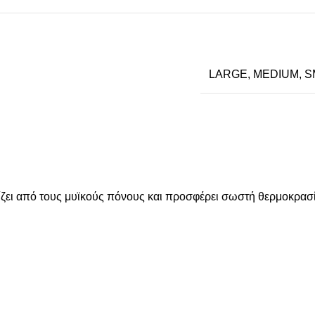
LARGE
,
MEDIUM
,
S
φίζει από τους μυϊκούς πόνους και προσφέρει σωστή θερμοκρασί