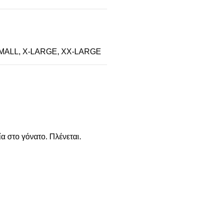
MALL
,
X-LARGE
,
XX-LARGE
α στο γόνατο. Πλένεται.