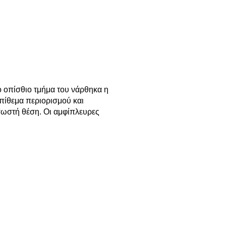
ο οπίσθιο τμήμα του νάρθηκα η
επίθεμα περιορισμού και
 σωστή θέση. Οι αμφίπλευρες