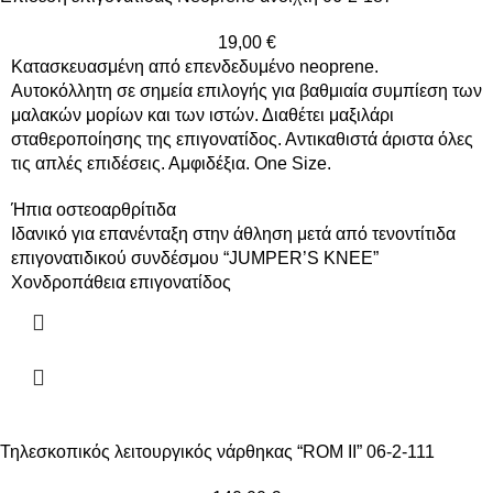
19,00
€
Κατασκευασμένη από επενδεδυμένο neoprene.
Αυτοκόλλητη σε σημεία επιλογής για βαθμιαία συμπίεση των
μαλακών μορίων και των ιστών. Διαθέτει μαξιλάρι
σταθεροποίησης της επιγονατίδος. Αντικαθιστά άριστα όλες
τις απλές επιδέσεις. Αμφιδέξια. One Size.
Ήπια οστεοαρθρίτιδα
Ιδανικό για επανένταξη στην άθληση μετά από τενοντίτιδα
επιγονατιδικού συνδέσμου “JUMPER’S KNEE”
Χονδροπάθεια επιγονατίδος
Τηλεσκοπικός λειτουργικός νάρθηκας “ROM II” 06-2-111