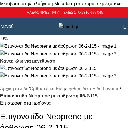
Μετάβαση στην πλοήγηση
Μετάβαση στο κύριο περιεχόμενο
ΤΗΛΕΦΩΝΙΚΕΣ ΠΑΡΑΓΓΕΛΙΕΣ ΣΤΟ 2310 655 045
Μενού
-9%
Κάντε κλικ για μεγέθυνση
Αρχική σελίδα
/
Ορθοπεδικά Είδη
/
Ορθοπεδικά Είδη Γονάτου
/
Επιγονατίδα Neoprene με άρθρωση 06-2-115
Επιστροφή στα προϊόντα
Επιγονατίδα Neoprene με
άρθρωση 06-2-115