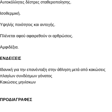
Αυτοκόλλητες δέστρες σταθεροποίησης.
Ισοθερμική.
Υψηλής ποιότητος και αντοχής.
Πλένεται αφού αφαιρεθούν οι αρθρώσεις.
Αμφιδέξια.
ΕΝΔΕΙΞΕΙΣ
Ιδανική για την επανένταξη στην άθληση μετά από κακώσεις
πλαγίων συνδέσμων γόνατος
Κακώσεις μηνίσκων
ΠΡΟΔΙΑΓΡΑΦΕΣ