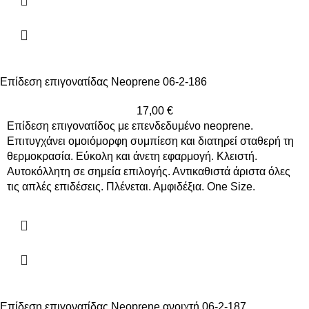
Επίδεση επιγονατίδας Neoprene 06-2-186
17,00
€
Επίδεση επιγονατίδος με επενδεδυμένο neoprene.
Επιτυγχάνει ομοιόμορφη συμπίεση και διατηρεί σταθερή τη
θερμοκρασία. Εύκολη και άνετη εφαρμογή. Κλειστή.
Αυτοκόλλητη σε σημεία επιλογής. Αντικαθιστά άριστα όλες
τις απλές επιδέσεις. Πλένεται. Αμφιδέξια. One Size.
Επίδεση επιγονατίδας Neoprene ανοιχτή 06-2-187