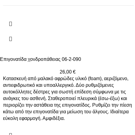
Επιγονατίδα χονδροπάθειας 06-2-090
26,00
€
Κατασκευή από μαλακό αφρώδες υλικό (foam), αεριζόμενο,
αντιεφιδρωτικό και υποαλλεργικό. Δύο ρυθμιζόμενες
αυτοκόλλητες δέστρες για σωστή επίδεση σύμφωνα με τις
ανάγκες του ασθενή. Σταθεροποιεί πλευρικά (έσω-έξω) και
περιορίζει την αστάθεια της επιγονατίδος. Ρυθμίζει την πίεση
κάτω από την επιγονατίδα για μείωση του άλγους. Ιδιαίτερα
εύκολη εφαρμογή. Αμφιδέξια.