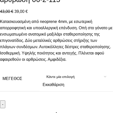
43,00
€
39,00
€
Κατασκευασμένη από neoprene 4mm, με εσωτερική
απορροφητική και υποαλλεργική επένδυση. Οπή στο γόνατο με
ενσωματωμένο ανατομικό μαξιλάρι σταθεροποίησης της
επιγονατίδος. Δύο μεταλλικές αρθρώσεις στήριξης των
πλάγιων συνδέσμων. Αυτοκόλλητες δέστρες σταθεροποίησης.
Ισοθερμική. Υψηλής ποιότητος και αντοχής. Πλένεται αφού
αφαιρεθούν οι αρθρώσεις. Αμφιδέξια.
ΜΈΓΕΘΟΣ
Εκκαθάριση
-