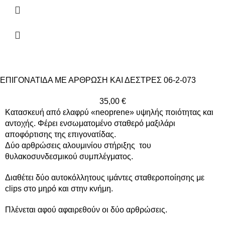
ΕΠΙΓΟΝΑΤΙΔΑ ΜΕ ΑΡΘΡΩΣΗ ΚΑΙ ΔΕΣΤΡΕΣ 06-2-073
35,00
€
Κατασκευή από ελαφρύ «neoprene» υψηλής ποιότητας και
αντοχής. Φέρει ενσωματομένο σταθερό μαξιλάρι
αποφόρτισης της επιγονατίδας.
Δύο αρθρώσεις αλουμινίου στήριξης
του
θυλακοσυνδεσμικού συμπλέγματος.
Διαθέτει δύο αυτοκόλλητους ιμάντες σταθεροποίησης με
clips στο μηρό και στην κνήμη.
Πλένεται αφού αφαιρεθούν οι δύο αρθρώσεις.