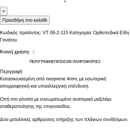
+
Προσθήκη στο καλάθι
Κωδικός προϊόντος:
VT 06-2-115
Κατηγορία:
Ορθοπεδικά Είδη
Γονάτου
Κοινή χρήση:
ΠΕΡΙΓΡΑΦΉ
ΕΠΙΠΛΈΟΝ ΠΛΗΡΟΦΟΡΊΕΣ
Περιγραφή
Κατασκευασμένη από neoprene 4mm, με εσωτερική
απορροφητική και υποαλλεργική επένδυση.
Οπή στο γόνατο με ενσωματωμένο ανατομικό μαξιλάρι
σταθεροποίησης της επιγονατίδος.
Δύο μεταλλικές αρθρώσεις στήριξης των πλάγιων συνδέσμων.