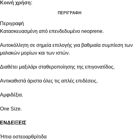
Κοινή χρήση:
ΠΕΡΙΓΡΑΦΉ
Περιγραφή
Κατασκευασμένη από επενδεδυμένο neoprene.
Αυτοκόλλητη σε σημεία επιλογής για βαθμιαία συμπίεση των
μαλακών μορίων και των ιστών.
Διαθέτει μαξιλάρι σταθεροποίησης της επιγονατίδος.
Αντικαθιστά άριστα όλες τις απλές επιδέσεις.
Αμφιδέξια.
One Size.
ΕΝΔΕΙΞΕΙΣ
Ήπια οστεοαρθρίτιδα