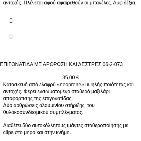
αντοχής. Πλένεται αφού αφαιρεθούν οι μπανέλες. Αμφιδέξια.
ΕΠΙΓΟΝΑΤΙΔΑ ΜΕ ΑΡΘΡΩΣΗ ΚΑΙ ΔΕΣΤΡΕΣ 06-2-073
35,00
€
Κατασκευή από ελαφρύ «neoprene» υψηλής ποιότητας και
αντοχής. Φέρει ενσωματομένο σταθερό μαξιλάρι
αποφόρτισης της επιγονατίδας.
Δύο αρθρώσεις αλουμινίου στήριξης
του
θυλακοσυνδεσμικού συμπλέγματος.
Διαθέτει δύο αυτοκόλλητους ιμάντες σταθεροποίησης με
clips στο μηρό και στην κνήμη.