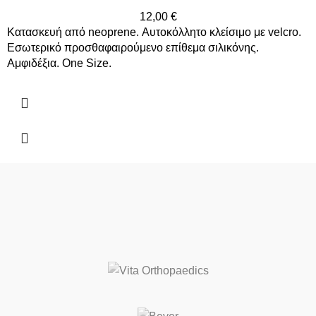
12,00
€
Κατασκευή από neoprene. Αυτοκόλλητο κλείσιμο με velcro.
Εσωτερικό προσθαφαιρούμενο επίθεμα σιλικόνης.
Αμφιδέξια. One Size.