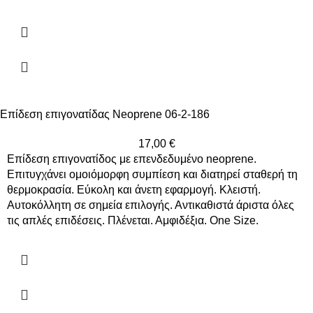
Επίδεση επιγονατίδας Neoprene 06-2-186
17,00
€
Επίδεση επιγονατίδος με επενδεδυμένο neoprene.
Επιτυγχάνει ομοιόμορφη συμπίεση και διατηρεί σταθερή τη
θερμοκρασία. Εύκολη και άνετη εφαρμογή. Κλειστή.
Αυτοκόλλητη σε σημεία επιλογής. Αντικαθιστά άριστα όλες
τις απλές επιδέσεις. Πλένεται. Αμφιδέξια. One Size.