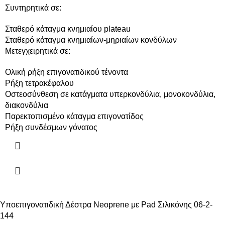
Συντηρητικά σε:
Σταθερό κάταγμα κνημιαίου plateau
Σταθερό κάταγμα κνημιαίων-μηριαίων κονδύλων
Μετεγχειρητικά σε:
Ολική ρήξη επιγονατιδικού τένοντα
Ρήξη τετρακέφαλου
Οστεοσύνθεση σε κατάγματα υπερκονδύλια, μονοκονδύλια,
διακονδύλια
Παρεκτοπισμένο κάταγμα επιγονατίδος
Ρήξη συνδέσμων γόνατος
Υποεπιγονατιδική Δέστρα Neoprene με Pad Σιλικόνης 06-2-
144