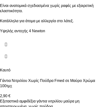
Είναι ανατομικά σχεδιασμένα χωρίς ραφές με εξαιρετική
ελαστικότητα.
Κατάλληλα για άτομα με αλλεργία στο λάτεξ.
Υψηλής αντοχής 4 Newton
Καυτό
Γάντια Νιτριλίου Χωρίς Πούδρα Fmed σε Μαύρο Χρώμα
100τμχ
2,90
€
Εξεταστικά αμφιδέξια γάντια νιτριλίου μαύρα μη
αποστειρωμένα, χωρίς πούδρα.