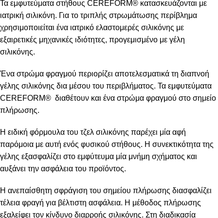
Τα εμφυτεύματα στήθους CEREFORM® κατασκευάζονται με
ιατρική σιλικόνη. Για το τριπλής στρωμάτωσης περίβλημα
χρησιμοποιείται ένα ιατρικό ελαστομερές σιλικόνης με
εξαιρετικές μηχανικές ιδιότητες, προγεμισμένο με γέλη
σιλικόνης.
Ένα στρώμα φραγμού περιορίζει αποτελεσματικά τη διαπνοή
γέλης σιλικόνης δια μέσου του περιβλήματος. Τα εμφυτεύματα
CEREFORM® διαθέτουν και ένα στρώμα φραγμού στο σημείο
πλήρωσης.
Η ειδική φόρμουλα του τζελ σιλικόνης παρέχει μία αφή
παρόμοια με αυτή ενός φυσικού στήθους. Η συνεκτικότητα της
γέλης εξασφαλίζει στο εμφύτευμα μία μνήμη σχήματος και
αυξάνει την ασφάλεια του προϊόντος.
Η ανεπαίσθητη σφράγιση του σημείου πλήρωσης διασφαλίζει
τέλεια φραγή για βέλτιστη ασφάλεια. Η μέθοδος πλήρωσης
εξαλείφει τον κίνδυνο διαρροής σιλικόνης. Στη διαδικασία