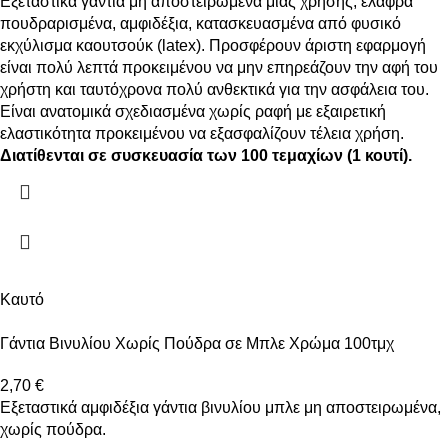
Εξεταστικά γάντια μη αποστειρωμένα μιας χρήσης, ελαφρά
πουδραρισμένα, αμφιδέξια, κατασκευασμένα από φυσικό
εκχύλισμα καουτσούκ (latex). Προσφέρουν άριστη εφαρμογή
είναι πολύ λεπτά προκειμένου να μην επηρεάζουν την αφή του
χρήστη και ταυτόχρονα πολύ ανθεκτικά για την ασφάλεια του.
Είναι ανατομικά σχεδιασμένα χωρίς ραφή με εξαιρετική
ελαστικότητα προκειμένου να εξασφαλίζουν τέλεια χρήση.
Διατίθενται σε συσκευασία των 100 τεμαχίων (1 κουτί).
Καυτό
Γάντια Βινυλίου Χωρίς Πούδρα σε Μπλε Χρώμα 100τμχ
2,70
€
Εξεταστικά αμφιδέξια γάντια βινυλίου μπλε μη αποστειρωμένα,
χωρίς πούδρα.