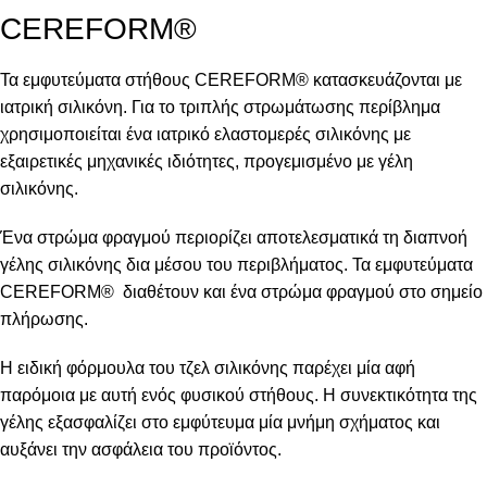
CEREFORM®
Τα εμφυτεύματα στήθους CEREFORM® κατασκευάζονται με
ιατρική σιλικόνη. Για το τριπλής στρωμάτωσης περίβλημα
χρησιμοποιείται ένα ιατρικό ελαστομερές σιλικόνης με
εξαιρετικές μηχανικές ιδιότητες, προγεμισμένο με γέλη
σιλικόνης.
Ένα στρώμα φραγμού περιορίζει αποτελεσματικά τη διαπνοή
γέλης σιλικόνης δια μέσου του περιβλήματος. Τα εμφυτεύματα
CEREFORM® διαθέτουν και ένα στρώμα φραγμού στο σημείο
πλήρωσης.
Η ειδική φόρμουλα του τζελ σιλικόνης παρέχει μία αφή
παρόμοια με αυτή ενός φυσικού στήθους. Η συνεκτικότητα της
γέλης εξασφαλίζει στο εμφύτευμα μία μνήμη σχήματος και
αυξάνει την ασφάλεια του προϊόντος.