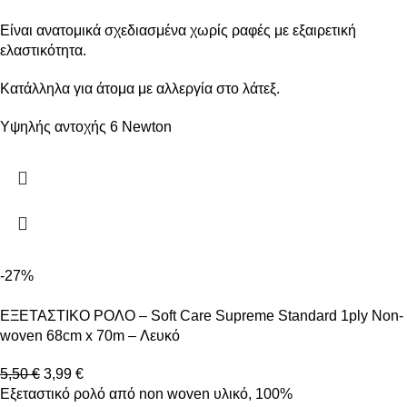
Είναι ανατομικά σχεδιασμένα χωρίς ραφές με εξαιρετική
ελαστικότητα.
Κατάλληλα για άτομα με αλλεργία στο λάτεξ.
Υψηλής αντοχής 6 Newton
-27%
ΕΞΕΤΑΣΤΙΚΟ ΡΟΛΟ – Soft Care Supreme Standard 1ply Non-
woven 68cm x 70m – Λευκό
5,50
€
3,99
€
Εξεταστικό ρολό από non woven υλικό, 100%