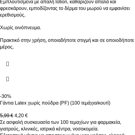
Εμπλουτισμένα με απαλή lotion, καθαρίζουν απαλά και
φρεσκάρουν, εμποδίζοντας το δέρμα του μωρού να εμφανίσει
ερεθισμούς.
Χωρίς οινόπνευμα.
Πρακτικό στην χρήση, οποιαδήποτε στιγμή και σε οποιοδήποτε
μέρος.
-30%
Γάντια Latex χωρίς πούδρα (PF) (100 τεμάχια/κουτί)
5,99
€
4,20
€
Σε ασφαλή συσκευασία των 100 τεμαχίων για φαρμακεία,
γιατρούς, κλινικές, ιατρικά κέντρα, νοσοκομεία.