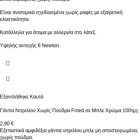
Είναι ανατομικά σχεδιασμένα χωρίς ραφές με εξαιρετική
ελαστικότητα.
Κατάλληλα για άτομα με αλλεργία στο λάτεξ.
Υψηλής αντοχής 6 Newton
Εξαντλήθηκε
Καυτό
Γάντια Νιτριλίου Χωρίς Πούδρα Fmed σε Μπλε Χρώμα 100τμχ
2,90
€
Εξεταστικά αμφιδέξια γάντια νιτριλίου μπλε μη αποστειρωμένα,
χωρίς πούδρα.