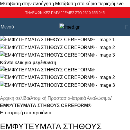
Μετάβαση στην πλοήγηση
Μετάβαση στο κύριο περιεχόμενο
ΤΗΛΕΦΩΝΙΚΕΣ ΠΑΡΑΓΓΕΛΙΕΣ ΣΤΟ 2310 655 045
Μενού
Κάντε κλικ για μεγέθυνση
Αρχική σελίδα
/
Ατομική Προστασία-Ιατρικά Αναλώσιμα
/
ΕΜΦΥΤΕΥΜΑΤΑ ΣΤΗΘΟΥΣ CEREFORM®
Επιστροφή στα προϊόντα
ΕΜΦΥΤΕΥΜΑΤΑ ΣΤΗΘΟΥΣ