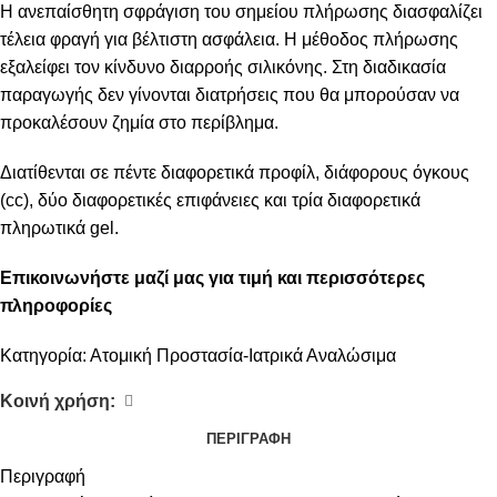
Η ανεπαίσθητη σφράγιση του σημείου πλήρωσης διασφαλίζει
τέλεια φραγή για βέλτιστη ασφάλεια. Η μέθοδος πλήρωσης
εξαλείφει τον κίνδυνο διαρροής σιλικόνης. Στη διαδικασία
παραγωγής δεν γίνονται διατρήσεις που θα μπορούσαν να
προκαλέσουν ζημία στο περίβλημα.
Διατίθενται σε πέντε διαφορετικά προφίλ, διάφορους όγκους
(cc), δύο διαφορετικές επιφάνειες και τρία διαφορετικά
πληρωτικά gel.
Επικοινωνήστε μαζί μας για τιμή και περισσότερες
πληροφορίες
Κατηγορία:
Ατομική Προστασία-Ιατρικά Αναλώσιμα
Κοινή χρήση:
ΠΕΡΙΓΡΑΦΉ
Περιγραφή