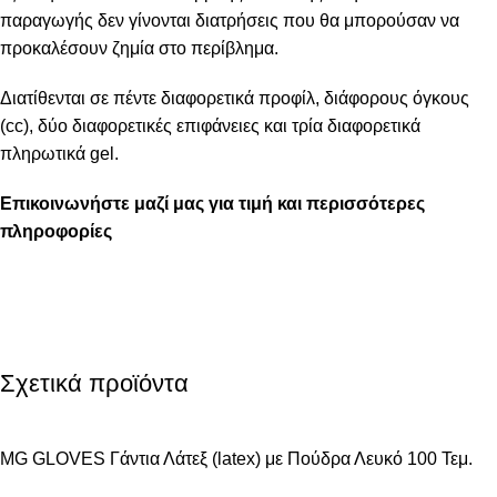
παραγωγής δεν γίνονται διατρήσεις που θα μπορούσαν να
προκαλέσουν ζημία στο περίβλημα.
Διατίθενται σε πέντε διαφορετικά προφίλ, διάφορους όγκους
(cc), δύο διαφορετικές επιφάνειες και τρία διαφορετικά
πληρωτικά gel.
Επικοινωνήστε μαζί μας για τιμή και περισσότερες
πληροφορίες
Σχετικά προϊόντα
MG GLOVES Γάντια Λάτεξ (latex) με Πούδρα Λευκό 100 Τεμ.