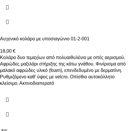
Αυχενικό κολάρο με υποσιαγώνιο 01-2-001
18,00
€
Κολάρο δυο τεμαχίων από πολυαιθυλένιο με οπές αερισμού.
Αφρώδες μαξιλάρι στήριξης της κάτω γνάθου. Φινίρισμα από
μαλακό αφρώδες υλικό (foam), επενδεδυμένο με δερματίνη.
Ρυθμιζόμενο καθ’ ύψος με velcro. Οπίσθιο αυτοκόλλητο
κλείσιμο. Ακτινοδιαπερατό