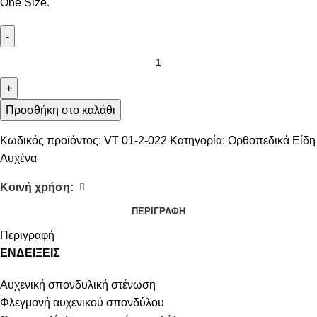
One Size.
-
+
Προσθήκη στο καλάθι
Κωδικός προϊόντος:
VT 01-2-022
Κατηγορία:
Ορθοπεδικά Είδη
Αυχένα
Κοινή χρήση:
ΠΕΡΙΓΡΑΦΉ
Περιγραφή
ΕΝΔΕΙΞΕΙΣ
Αυχενική σπονδυλική στένωση
Φλεγμονή αυχενικού σπονδύλου