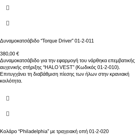
Δυναμοκατσάβιδο “Torque Driver” 01-2-011
380,00
€
Δυναμοκατσάβιδο για την εφαρμογή του νάρθηκα επεμβατικής
αυχενικής στήριξης “HALO VEST” (Κωδικός 01-2-010).
Επιτυγχάνει τη διαβάθμιση πίεσης των ήλων στην κρανιακή
κοιλότητα.
Κολάρο “Philadelphia” με τραχειακή οπή 01-2-020