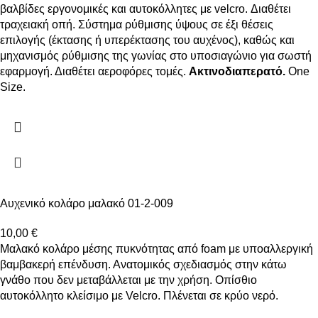
βαλβίδες εργονομικές και αυτοκόλλητες με velcro. Διαθέτει
τραχειακή οπή. Σύστημα ρύθμισης ύψους σε έξι θέσεις
επιλογής (έκτασης ή υπερέκτασης του αυχένος), καθώς και
μηχανισμός ρύθμισης της γωνίας στο υποσιαγώνιο για σωστή
εφαρμογή. Διαθέτει αεροφόρες τομές.
Ακτινοδιαπερατό.
One
Size.
Αυχενικό κολάρο μαλακό 01-2-009
10,00
€
Μαλακό κολάρο μέσης πυκνότητας από foam με υποαλλεργική
βαμβακερή επένδυση. Ανατομικός σχεδιασμός στην κάτω
γνάθο που δεν μεταβάλλεται με την χρήση. Οπίσθιο
αυτοκόλλητο κλείσιμο με Velcro. Πλένεται σε κρύο νερό.