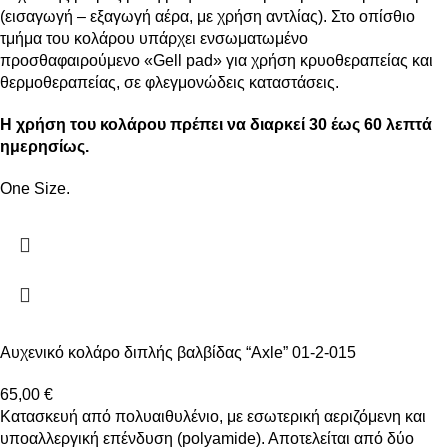
(εισαγωγή – εξαγωγή αέρα, με χρήση αντλίας). Στο οπίσθιο
τμήμα του κολάρου υπάρχει ενσωματωμένο
προσθαφαιρούμενο «Gell pad» για χρήση κρυοθεραπείας και
θερμοθεραπείας, σε φλεγμονώδεις καταστάσεις.
H χρήση του κολάρου πρέπει να διαρκεί 30 έως 60 λεπτά
ημερησίως.
One Size.
Αυχενικό κολάρο διπλής βαλβίδας “Axle” 01-2-015
65,00
€
Κατασκευή από πολυαιθυλένιο, με εσωτερική αεριζόμενη και
υποαλλεργική επένδυση (polyamide). Αποτελείται από δύο