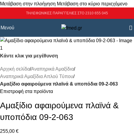
Μετάβαση στην πλοήγηση
Μετάβαση στο κύριο περιεχόμενο
ΤΗΛΕΦΩΝΙΚΕΣ ΠΑΡΑΓΓΕΛΙΕΣ ΣΤΟ 2310 655 045
Μενού
Κάντε κλικ για μεγέθυνση
Αρχική σελίδα
/
Αναπηρικά Αμαξίδια
/
Αναπηρικά Αμαξίδια Απλού Τύπου
/
Αμαξίδιο αφαιρούμενα πλαϊνά & υποπόδια 09-2-063
Επιστροφή στα προϊόντα
Αμαξίδιο αφαιρούμενα πλαϊνά &
υποπόδια 09-2-063
255,00
€