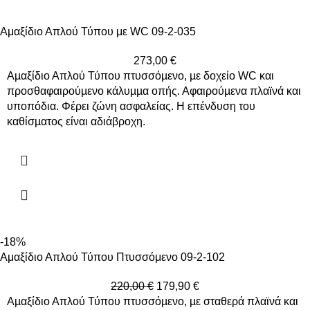
Αμαξίδιο Απλού Τύπου με WC 09-2-035
273,00
€
Αµαξίδιο Απλού Τύπου πτυσσόµενο, µε δοχείο WC και
προσθαφαιρούµενο κάλυµµα οπής. Αφαιρούµενα πλαϊνά και
υποπόδια. Φέρει ζώνη ασφαλείας. Η επένδυση του
καθίσµατος είναι αδιάβροχη.
-18%
Αμαξίδιο Απλού Τύπου Πτυσσόμενο 09-2-102
220,00
€
179,90
€
Aµαξίδιο Απλού Τύπου πτυσσόµενο, µε σταθερά πλαϊνά και