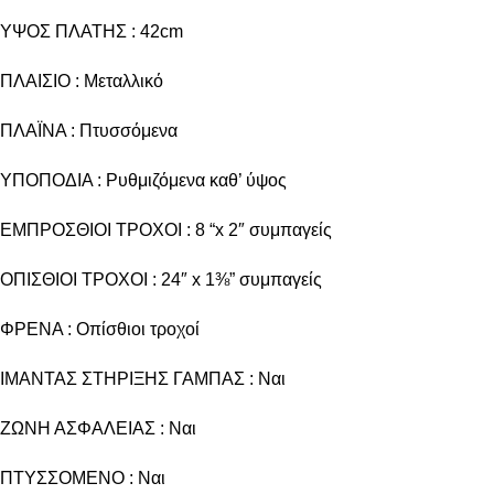
ΥΨΟΣ ΠΛΑΤΗΣ : 42cm
ΠΛΑΙΣΙΟ : Μεταλλικό
ΠΛΑΪΝΑ : Πτυσσόμενα
ΥΠΟΠΟΔΙΑ : Ρυθμιζόμενα καθ’ ύψος
ΕΜΠΡΟΣΘΙΟΙ ΤΡΟΧΟΙ : 8 “x 2″ συμπαγείς
ΟΠΙΣΘΙΟΙ ΤΡΟΧΟΙ : 24″ x 1⅜” συμπαγείς
ΦΡΕΝΑ : Οπίσθιοι τροχοί
ΙΜΑΝΤΑΣ ΣΤΗΡΙΞΗΣ ΓΑΜΠΑΣ : Ναι
ΖΩΝΗ ΑΣΦΑΛΕΙΑΣ : Ναι
ΠΤΥΣΣΟΜΕΝΟ : Ναι