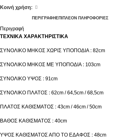
Κοινή χρήση:
ΠΕΡΙΓΡΑΦΉ
ΕΠΙΠΛΈΟΝ ΠΛΗΡΟΦΟΡΊΕΣ
Περιγραφή
ΤΕΧΝΙΚΑ ΧΑΡΑΚΤΗΡΙΣΤΙΚΑ
ΣΥΝΟΛΙΚΟ ΜΗΚΟΣ ΧΩΡΙΣ ΥΠΟΠΟΔΙΑ : 82cm
ΣΥΝΟΛΙΚΟ ΜΗΚΟΣ ΜΕ ΥΠΟΠΟΔΙΑ : 103cm
ΣΥΝΟΛΙΚΟ ΥΨΟΣ : 91cm
ΣΥΝΟΛΙΚΟ ΠΛΑΤΟΣ : 62cm / 64,5cm / 68,5cm
ΠΛΑΤΟΣ ΚΑΘΙΣΜΑΤΟΣ : 43cm / 46cm / 50cm
ΒΑΘΟΣ ΚΑΘΙΣΜΑΤΟΣ : 40cm
ΥΨΟΣ ΚΑΘΙΣΜΑΤΟΣ ΑΠΟ ΤΟ ΕΔΑΦΟΣ : 48cm