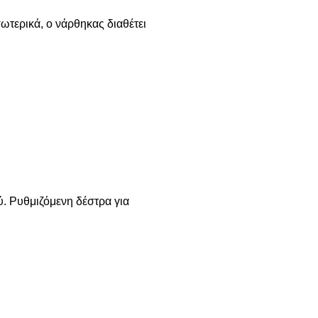
ωτερικά, ο νάρθηκας διαθέτει
ύ. Ρυθμιζόμενη δέστρα για