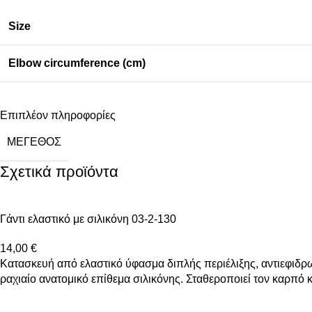
Size
Elbow circumference (cm)
Επιπλέον πληροφορίες
ΜΈΓΕΘΟΣ
Σχετικά προϊόντα
Γάντι ελαστικό με σιλικόνη 03-2-130
14,00
€
Κατασκευή από ελαστικό ύφασμα διπλής περιέλιξης, αντιεφιδρω
ραχιαίο ανατομικό επίθεμα σιλικόνης. Σταθεροποιεί τον καρπό κα