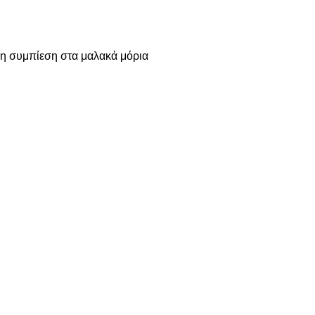
φη συμπίεση στα μαλακά μόρια