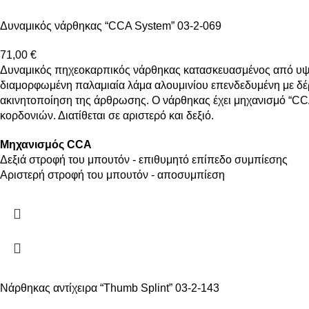
Δυναμικός νάρθηκας “CCA System” 03-2-069
71,00
€
Δυναμικός πηχεοκαρπικός νάρθηκας κατασκευασμένος από υψηλή
διαμορφωμένη παλαμιαία λάμα αλουμινίου επενδεδυμένη με δέρ
ακινητοποίηση της άρθρωσης. Ο νάρθηκας έχει μηχανισμό “CC
κορδονιών. Διατίθεται σε αριστερό και δεξιό.
Μηχανισμός CCA
Δεξιά στροφή του μπουτόν - επιθυμητό επίπεδο συμπίεσης
Αριστερή στροφή του μπουτόν - αποσυμπίεση
Νάρθηκας αντίχειρα “Thumb Splint” 03-2-143