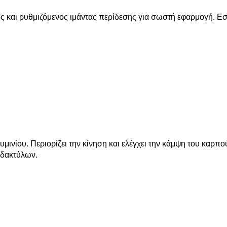
ς και ρυθμιζόμενος ιμάντας περίδεσης για σωστή εφαρμογή. Εσ
ινίου. Περιορίζει την κίνηση και ελέγχει την κάμψη του καρπο
 δακτύλων.