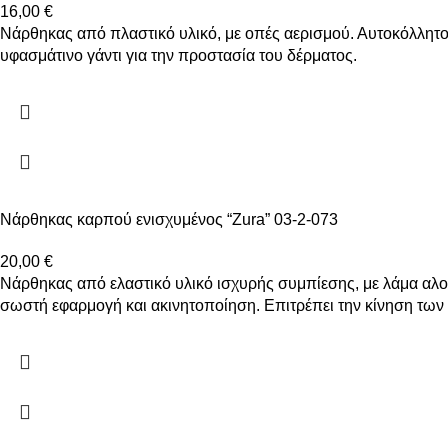
16,00
€
Νάρθηκας από πλαστικό υλικό, με οπές αερισμού. Αυτοκόλλητο
υφασμάτινο γάντι για την προστασία του δέρματος.
Νάρθηκας καρπού ενισχυμένος “Zura” 03-2-073
20,00
€
Νάρθηκας από ελαστικό υλικό ισχυρής συμπίεσης, με λάμα αλουμ
σωστή εφαρμογή και ακινητοποίηση. Επιτρέπει την κίνηση των