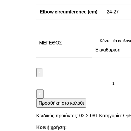
Elbow circumference (cm)
24-27
ΜΈΓΕΘΟΣ
Εκκαθάριση
-
+
Προσθήκη στο καλάθι
Κωδικός προϊόντος:
03-2-081
Κατηγορία:
Ορθ
Κοινή χρήση: